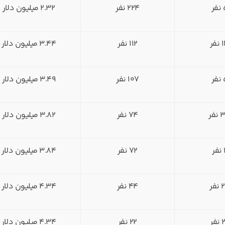
فر
224 نفر
2.32 میلیون دلار
نفر
112 نفر
3.44 میلیون دلار
فر
107 نفر
3.49 میلیون دلار
فر
74 نفر
3.82 میلیون دلار
ر
72 نفر
3.84 میلیون دلار
فر
44 نفر
4.34 میلیون دلار
فر
22 نفر
4.34 میلیون دلار