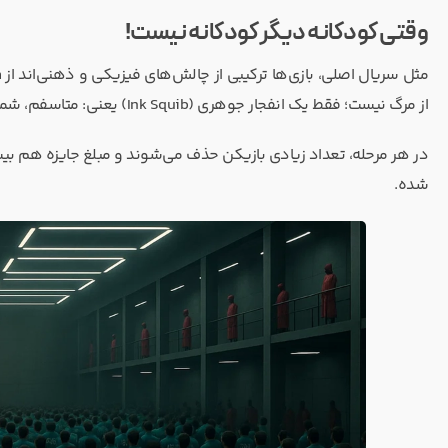
وقتی کودکانه دیگر کودکانه نیست!
مثل سریال اصلی، بازی‌ها ترکیبی از چالش‌های فیزیکی و ذهنی‌اند از
n
از مرگ نیست؛ فقط یک انفجار جوهری (Ink Squib) یعنی: متاسفم، شما حذف شدید!
در هر مرحله، تعداد زیادی بازیکن حذف می‌شوند و مبلغ جایزه هم بیشت
شده.