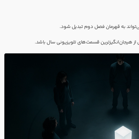
ی‌تواند به قهرمان فصل دوم تبدیل شود.
ز هیجان‌انگیزترین قسمت‌های تلویزیونی سال باشد.