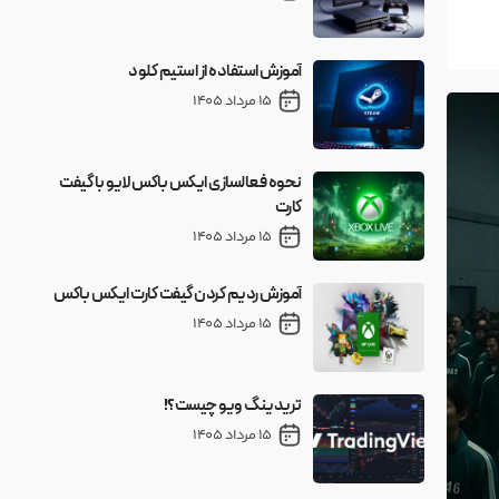
آموزش استفاده از استیم کلود
15 مرداد 1405
نحوه فعالسازی ایکس باکس لایو با گیفت
کارت
15 مرداد 1405
آموزش ردیم کردن گیفت کارت ایکس باکس
15 مرداد 1405
تریدینگ ویو چیست؟!
15 مرداد 1405