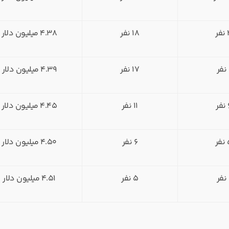
فر
18 نفر
4.38 میلیون دلار
ر
17 نفر
4.39 میلیون دلار
ر
11 نفر
4.45 میلیون دلار
فر
6 نفر
4.50 میلیون دلار
ر
5 نفر
4.51 میلیون دلار