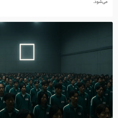
می‌شود.