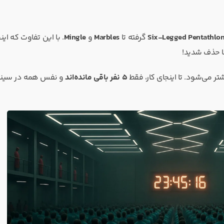
Six-Legged Pentathlo
گرفته تا
Marbles
و
Mingle
. با این تفاوت که این
ر می‌شود. تا اینجای کار، فقط
۵ نفر باقی مانده‌اند
و نفس همه در سین