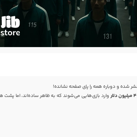
ر شده و دوباره همه را پای صفحه نشانده!
 دلار
وارد بازی‌هایی می‌شوند که به ظاهر ساده‌اند، اما پشت هر