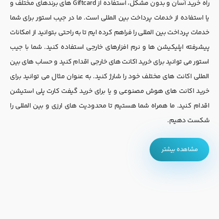
راه خرید آسان و بدون مشکل، استفاده از Giftcard های برندهای مختلف و
یا استفاده از خدمات پرداخت بین المللی است. ما در جیب استور برای شما
خدمات پرداخت بین المللی را فراهم کرده ایم تا به راحتی بتوانید از امکانات
پیشرفته اپلیکیشن ها و نرم افزارهای خارجی استفاده کنید. شما با جیب
استور می توانید برای خرید اکانت های خارجی اقدام کنید و حساب های بین
المللی اکانت های مختلف خود را شارژ کنید. به عنوان مثال می توانید برای
خرید اکانت های هوش مصنوعی و یا برای خرید گیفت کارت پلی استیشن
اقدام کنید. ما همراه شما هستیم تا محدودیت های ارزی و بین المللی را
شکست دهیم.
مشاهده بیشتر