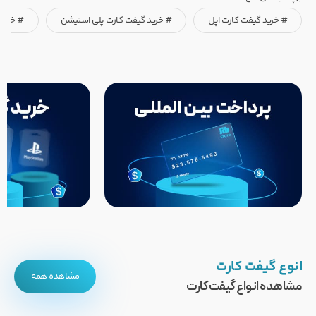
# خرید گیفت کارت اپل
# خرید گیفت کارت پلی استیشن
# خرید
انوع گیفت کارت
مشاهده همه
مشاهده انواع گیفت کارت