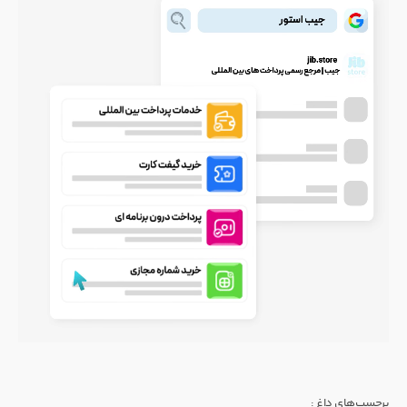
برچسب‌های داغ :