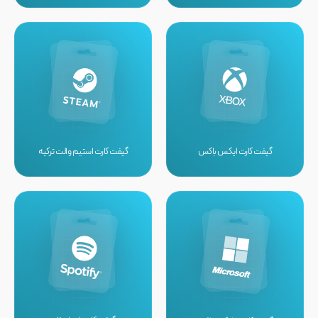
گیفت کارت ایکس باکس
گیفت کارت استیم والت ترکیه