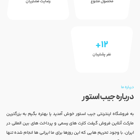
محصول متنوع
رضایت مشتریان
+12
نفر پشتیبان
درباره ما
درباره جیب استور
به فروشگاه اینترنتی جیب استور خوش آمدید یا بهتره بگیم به بزرگترین
مارکت آنلاین فروش گیفت کارت های رسمی و پرداخت های بین المللی در
ایران، با وجود تحریم هایی که این روزها برای ما ایرانی ها انجام شده تنها