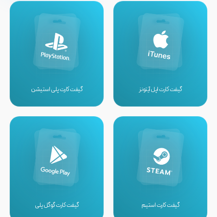
گیفت کارت اپل آیتونز
گیفت کارت پلی استیشن
گیفت کارت استیم
گیفت کارت گوگل پلی