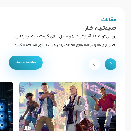
مقالات
جدیدترین اخبار
بررسی ترفندها، آموزش شارژ و فعال سازی گیفت کارت، جدیدترین
اخبار بازی ها و برنامه های مختلف را در جیب استور مشاهده کنید.
مشاهده همه