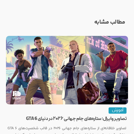
مطالب مشابه
آموزش
تصاویر وایرال؛ ستاره‌های جام جهانی ۲۰۲۶ در دنیای GTA 6
تصاویر خلاقانه‌ای از ستاره‌های جام جهانی ۲۰۲۶ در قالب شخصیت‌های GTA 6