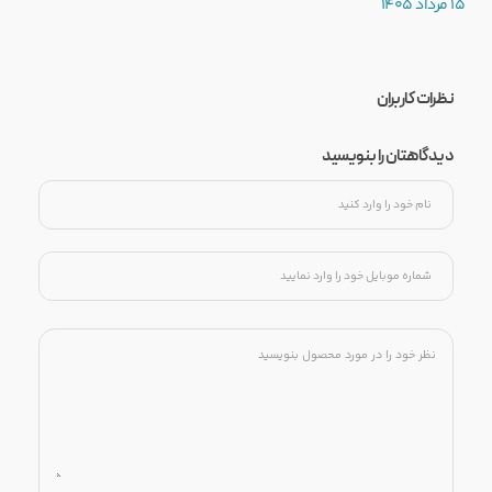
15 مرداد 1405
نظرات کاربران
دیدگاهتان را بنویسید