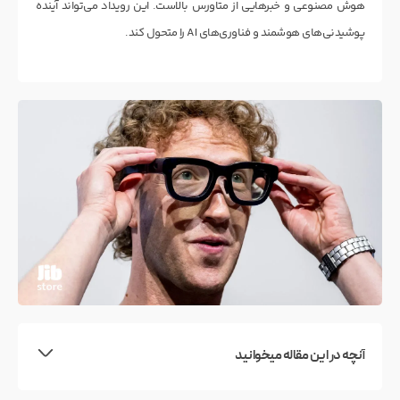
هوش مصنوعی و خبرهایی از متاورس بالاست. این رویداد می‌تواند آینده
پوشیدنی‌های هوشمند و فناوری‌های AI را متحول کند.
آنچه در این مقاله میخوانید