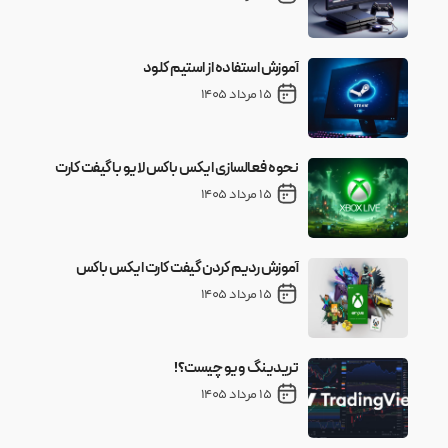
آموزش استفاده از استیم کلود
15 مرداد 1405
نحوه فعالسازی ایکس باکس لایو با گیفت کارت
15 مرداد 1405
آموزش ردیم کردن گیفت کارت ایکس باکس
15 مرداد 1405
تریدینگ ویو چیست؟!
15 مرداد 1405