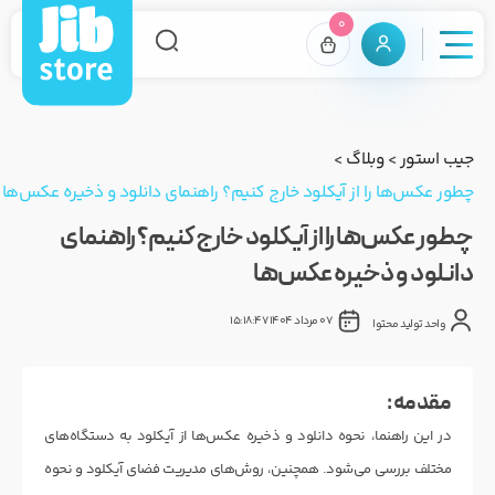
0
جیب استور
>
وبلاگ
>
چطور عکس‌ها را از آیکلود خارج کنیم؟ راهنمای دانلود و ذخیره عکس‌ها
چطور عکس‌ها را از آیکلود خارج کنیم؟ راهنمای
دانلود و ذخیره عکس‌ها
07 مرداد 1404 15:18:47
واحد تولید محتوا
مقدمه :
در این راهنما، نحوه دانلود و ذخیره عکس‌ها از آیکلود به دستگاه‌های
مختلف بررسی می‌شود. همچنین، روش‌های مدیریت فضای آیکلود و نحوه