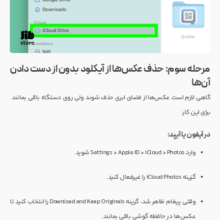
مرحله سوم: حذف عکس‌ها از آیکلود بدون از دست دادن
آن‌ها
گاهی لازم است عکس‌ها از فضای ابری حذف شوند ولی روی دستگاه باقی بمانند.
برای این کار:
در آیفون یا آیپد:
وارد Settings > Apple ID > iCloud > Photos شوید.
گزینه iCloud Photos را غیرفعال کنید.
وقتی پیغام ظاهر شد، گزینه Download and Keep Originals را انتخاب کنید تا
عکس‌ها در حافظه گوشی باقی بمانند.