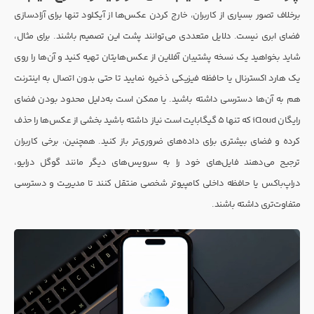
برخلاف تصور بسیاری از کاربران، خارج کردن عکس‌ها از آیکلود تنها برای آزادسازی
فضای ابری نیست. دلایل متعددی می‌توانند پشت این تصمیم باشند. برای مثال،
شاید بخواهید یک نسخه پشتیبان آفلاین از عکس‌هایتان تهیه کنید و آن‌ها را روی
یک هارد اکسترنال یا حافظه فیزیکی ذخیره نمایید تا حتی بدون اتصال به اینترنت
هم به آن‌ها دسترسی داشته باشید. یا ممکن است به‌دلیل محدود بودن فضای
رایگان iCloud که تنها ۵ گیگابایت است نیاز داشته باشید بخشی از عکس‌ها را حذف
کرده و فضای بیشتری برای داده‌های ضروری‌تر باز کنید. همچنین، برخی کاربران
ترجیح می‌دهند فایل‌های خود را به سرویس‌های دیگر مانند گوگل درایو،
دراپ‌باکس یا حافظه داخلی کامپیوتر شخصی منتقل کنند تا مدیریت و دسترسی
متفاوت‌تری داشته باشند.