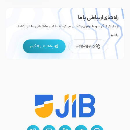
راه های ارتباطی با ما
از طریق تلگرام و یا برقراری تماس می‌توانید با تیم پشتیبانی ما در ارتباط
باشید.
پشتیبانی تلگرام
02191096205