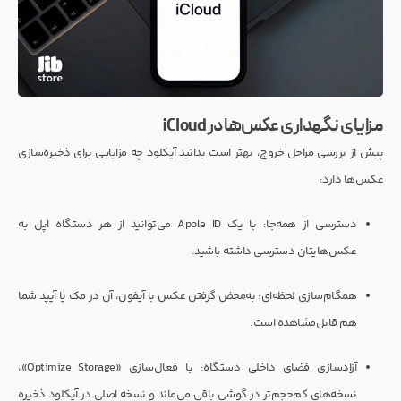
مزایای نگهداری عکس‌ها در iCloud
پیش از بررسی مراحل خروج، بهتر است بدانید آیکلود چه مزایایی برای ذخیره‌سازی
عکس‌ها دارد:
دسترسی از همه‌جا: با یک Apple ID می‌توانید از هر دستگاه اپل به
عکس‌هایتان دسترسی داشته باشید.
همگام‌سازی لحظه‌ای: به‌محض گرفتن عکس با آیفون، آن در مک یا آیپد شما
هم قابل‌مشاهده است.
آزادسازی فضای داخلی دستگاه: با فعال‌سازی «Optimize Storage»،
نسخه‌های کم‌حجم‌تر در گوشی باقی می‌ماند و نسخه اصلی در آیکلود ذخیره