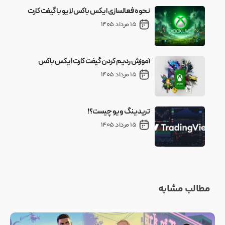
نحوه فعالسازی ایکس باکس لایو با گیفت کارت
15 مرداد 1405
آموزش ردیم کردن گیفت کارت ایکس باکس
15 مرداد 1405
تریدینگ ویو چیست؟!
15 مرداد 1405
مطالب مشابه