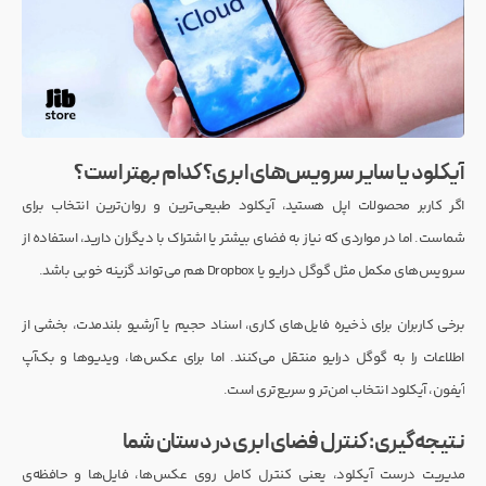
آیکلود یا سایر سرویس‌های ابری؟ کدام بهتر است؟
اگر کاربر محصولات اپل هستید، آیکلود طبیعی‌ترین و روان‌ترین انتخاب برای
شماست. اما در مواردی که نیاز به فضای بیشتر یا اشتراک با دیگران دارید، استفاده از
سرویس‌های مکمل مثل گوگل درایو یا Dropbox هم می‌تواند گزینه خوبی باشد.
برخی کاربران برای ذخیره فایل‌های کاری، اسناد حجیم یا آرشیو بلندمدت، بخشی از
اطلاعات را به گوگل درایو منتقل می‌کنند. اما برای عکس‌ها، ویدیوها و بک‌آپ
آیفون، آیکلود انتخاب امن‌تر و سریع‌تری است.
نتیجه‌گیری: کنترل فضای ابری در دستان شما
مدیریت درست آیکلود، یعنی کنترل کامل روی عکس‌ها، فایل‌ها و حافظه‌ی