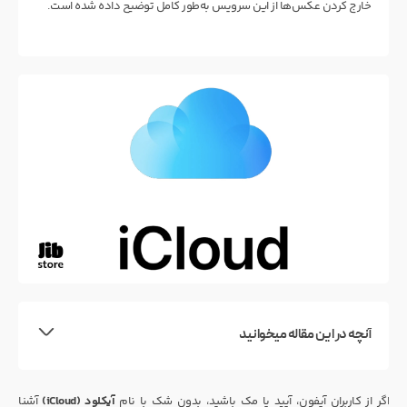
خارج کردن عکس‌ها از این سرویس به‌طور کامل توضیح داده شده است.
آنچه در این مقاله میخوانید
اگر از کاربران آیفون، آیپد یا مک باشید، بدون شک با نام
آیکلود (iCloud)
آشنا