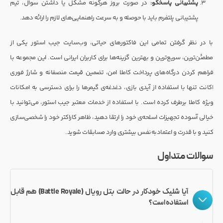
پشتیبانی پاسخگو:
در صورت بروز هرگونه مشکل یا داشتن سوال، تیم
پشتیبانی پلتفرم باید با حوصله و به سرعت راهنمایی‌های لازم را ارائه دهد.
با در نظر گرفتن تمامی این فاکتورهای حیاتی، وب‌سایت جیب استور یکی از
مطمئن‌ترین، سریع‌ترین و بهترین گزینه‌ها برای کاربران ایرانی است. این مجموعه با
فراهم کردن درگاه‌های پرداخت کاملا امن، تضمین قیمت منصفانه و شارژ فوری
اکانت تنها با استفاده از آیدی بازی، دغدغه‌ی گیمرها را برای دسترسی به امکانات
ویژه کاملا برطرف کرده است. با استفاده از خدمات معتبر جیب استور، می‌توانید با
خیالی آسوده تجهیزات اسلحه‌ی خود را ارتقا دهید، ظاهر کاراکتر خود را شخصی‌سازی
کنید و با قدرت و اعتمادبه‌نفس بیشتری وارد مسابقات شوید.
سوالات متداول
آیا شلیک خودکار در حالت بتل رویال (Battle Royale) هم قابل
استفاده است؟