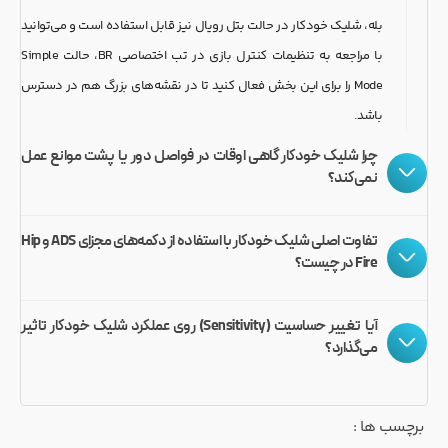
بله، شلیک خودکار در حالت بتل رویال نیز قابل استفاده است و می‌توانید
با مراجعه به تنظیمات کنترل بازی در تب اختصاصی BR، حالت Simple
Mode را برای این بخش فعال کنید تا در نقشه‌های بزرگ هم در دسترس
باشد.
چرا شلیک خودکار گاهی اوقات در فواصل دور یا پشت موانع عمل
نمی‌کند؟
تفاوت اصلی شلیک خودکار با استفاده از دکمه‌های مجزای ADS و Hip
Fire در چیست؟
آیا تغییر حساسیت (Sensitivity) روی عملکرد شلیک خودکار تاثیر
می‌گذارد؟
برچسب ها :