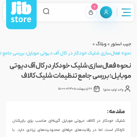
0
جیب استور
>
وبلاگ
>
نحوه فعال‌سازی شلیک خودکار در کال آف دیوتی موبایل؛ بررسی جامع 
نحوه فعال‌سازی شلیک خودکار در کال آف دیوتی
موبایل؛ بررسی جامع تنظیمات شلیک کالاف
27 اردیبهشت 1405 15:00:06
واحد تولید محتوا
مقدمه :
شلیک خودکار در کالاف دیوتی موبایل گزینه‌ای مناسب برای بازیکنان
تازه‌کار است، اما در رقابت‌های حرفه‌ای محدودیت‌های زیادی دارد. با