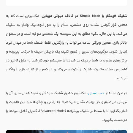
شلیک خودکار یا Simple Mode در کالاف دیوتی موبایل
، مکانیزمی است که به
محض قرار گرفتن نشانه روی دشمن، سلاح را به طور اتوماتیک وادار به شلیک
می‌کند. با این حال، تکیه مطلق به این سیستم یک شمشیر دو لبه است و در سطوح
بالاتر بازی، همین ویژگی ساده می‌تواند به بزرگترین نقطه ضعف شما در میدان نبرد
تبدیل شود. درگیری‌های سریع را تصور کنید؛ یک بازیکن حریف با حرکات پیچیده و
پرش‌های مداوم به شما نزدیک می‌شود، اما سیستم خودکار شما به دلیل تاخیر در
تشخیص هدف متحرک، شلیک را متوقف می‌کند و در کسری از ثانیه، بازی را واگذار
می‌کنید.
در این مقاله از
جیب استور
، مکانیزم دقیق شلیک خودکار و نحوه فعال‌سازی آن را
بررسی می‌کنیم و در نهایت نشان می‌دهیم چه زمانی و چگونه باید این قابلیت را
کنار بگذارید تا با تسلط بر شلیک پیشرفته (Advanced Mode)، کنترل کامل نبردها را
در دست بگیرید.