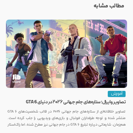
مطالب مشابه
آموزش
تصاویر وایرال؛ ستاره‌های جام جهانی ۲۰۲۶ در دنیای GTA 6
تصاویر خلاقانه‌ای از ستاره‌های جام جهانی ۲۰۲۶ در قالب شخصیت‌های GTA 6
منتشر شده و توجه طرفداران فوتبال و بازی‌های ویدیویی را جلب کرده است.
هم‌زمان، شایعاتی درباره تبلیغ GTA 6 در جام جهانی نیز مطرح شده، اما راک‌استار
هنوز واکنشی رسمی نشان نداده است.