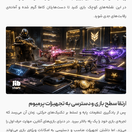
در این نقشه‌های کوچک بازی کنید تا دست‌هایتان کاملا گرم شده و آماده‌ی
رقابت‌های جدی شوید.
ارتقا سطح بازی و دسترسی به تجهیزات پرمیوم
پس از یادگیری تنظیمات پایه و تسلط بر تکنیک‌های حرکتی، زمان آن می‌رسد که
تجربه‌ی بازی خود را یک پله بالاتر ببرید. در دنیای بازی‌های آنلاین، مهارت حرف اول را
می‌زند، اما داشتن تجهیزات مناسب و دسترسی به امکانات ویژه‌ی بازی می‌تواند