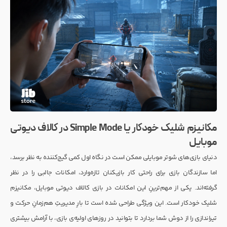
مکانیزم شلیک خودکار یا Simple Mode در کالاف دیوتی
موبایل
دنیای بازی‌های شوتر موبایلی ممکن است در نگاه اول کمی گیج‌کننده به نظر برسد،
اما سازندگان بازی برای راحتی کار بازیکنان تازه‌وارد، امکانات جالبی را در نظر
گرفته‌اند. یکی از مهم‌ترینِ این امکانات در بازی کالاف دیوتی موبایل، مکانیزم
شلیک خودکار است. این ویژگی طراحی شده است تا بارِ مدیریتِ هم‌زمانِ حرکت و
تیراندازی را از دوش شما بردارد تا بتوانید در روزهای اولیه‌ی بازی، با آرامش بیشتری