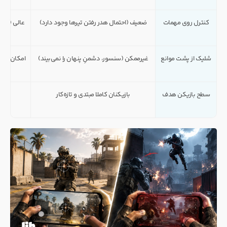
کنترل روی مهمات
ضعیف (احتمال هدر رفتن تیرها وجود دارد)
عالی (شما
شلیک از پشت موانع
غیرممکن (سنسور، دشمنِ پنهان را نمی‌بیند)
امکان‌پذیر
سطح بازیکن هدف
بازیکنان کاملا مبتدی و تازه‌کار
بازی