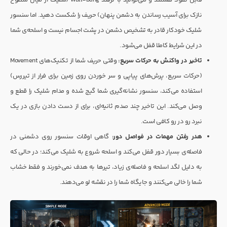
نازک برای آسیب رساندن به دشمن پنهان) حریف را شکست دهید. اما سنسور
شلیک خودکار قادر به تشخیص دشمن در پشت اجسام نیست و اسلحه‌ی شما
در این شرایط کاملا قفل می‌شود.
تاخیر در واکنش به حرکات سریع:
وقتی حریف شما از تکنیک‌های Movement
(حرکات سریع، پرش‌های پیاپی و سر خوردن روی زمین برای فرار از تیررس)
استفاده می‌کند، سنسور نشانه‌گیری شما گیج شده و مدام شلیک را قطع و
وصل می‌کند. این تاخیر چند صدم ثانیه‌ای، برای از دست دادن بازی در یک
نبرد رو در رو کافی است.
هدر رفتن مهمات در فواصل دور:
گاهی اوقات سنسور روی دشمنی در
فاصله‌ی بسیار دور قفل می‌کند و اسلحه شروع به شلیک می‌کند؛ در حالی که
به دلیل لگد اسلحه و فاصله‌ی زیاد، تیرها به هدف نمی‌خورند و فقط خشاب
شما را خالی می‌کنند و جایگاه شما را در نقشه لو می‌دهند.