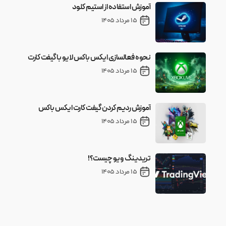
آموزش استفاده از استیم کلود
15 مرداد 1405
نحوه فعالسازی ایکس باکس لایو با گیفت کارت
15 مرداد 1405
آموزش ردیم کردن گیفت کارت ایکس باکس
15 مرداد 1405
تریدینگ ویو چیست؟!
15 مرداد 1405