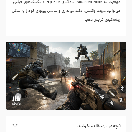
مهاجرت به Advanced Mode، یادگیری Hip Fire و تکنیک‌های حرکتی،
می‌توانید سرعت واکنش، دقت تیراندازی و شانس پیروزی خود را به شکل
چشمگیری افزایش دهید.
آنچه در این مقاله میخوانید