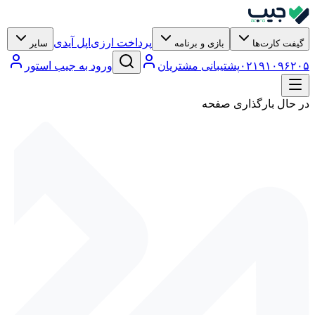
پرداخت ارزی
اپل آیدی
گیفت کارت‌ها
بازی و برنامه
سایر
۶۲۰۵
۹۱۰۹
۰۲۱
پشتیبانی مشتریان
ورود به جیب استور
در حال بارگذاری صفحه