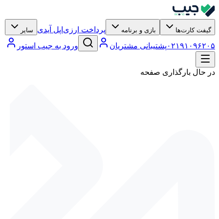
پرداخت ارزی
اپل آیدی
گیفت کارت‌ها
بازی و برنامه
سایر
۶۲۰۵
۹۱۰۹
۰۲۱
پشتیبانی مشتریان
ورود به جیب استور
در حال بارگذاری صفحه