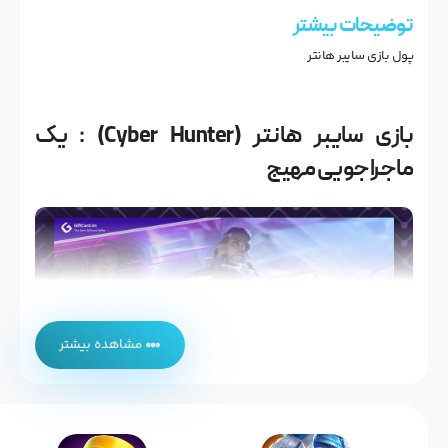
توضیحات بیشتر
پول بازی سایبر هانتر
بازی سایبر هانتر (Cyber Hunter) : یک
ماجراجویی مهیج
مشاهده بیشتر