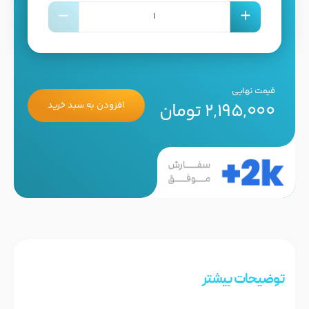
قیمت نهایی
2,195,000 تومان
افزودن به سبد خرید
توضیحات بیشتر