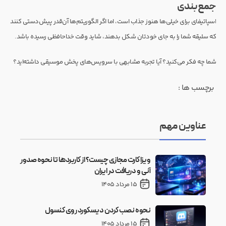
جمع‌بندی
اسپاتیفای برای خیلی‌ها هنوز جذاب است، اما اگر الگوریتم‌ها آن‌قدر پیش‌دستی کنند
که سلیقه شما را به جای خودتان شکل بدهند، شاید وقت خداحافظی رسیده باشد.
شما چه فکر می‌کنید؟ آیا تجربه مشابهی با سرویس‌های پخش موسیقی داشته‌اید؟
برچسب ها :
عناوین مهم
ویزا کارت مجازی چیست؟ از کاربردها تا نحوه صدور
آنی و دریافت در ایران
15 مرداد 1405
نحوه نصب کردن دیسکورد روی کنسول
15 مرداد 1405