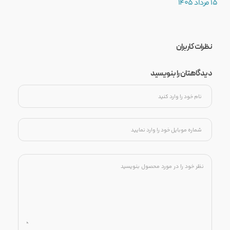
15 مرداد 1405
نظرات کاربران
دیدگاهتان را بنویسید