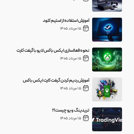
آموزش استفاده از استیم کلود
15 مرداد 1405
نحوه فعالسازی ایکس باکس لایو با گیفت کارت
15 مرداد 1405
آموزش ردیم کردن گیفت کارت ایکس باکس
15 مرداد 1405
تریدینگ ویو چیست؟!
15 مرداد 1405