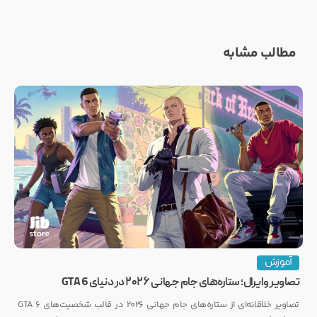
مطالب مشابه
آموزش
تصاویر وایرال؛ ستاره‌های جام جهانی ۲۰۲۶ در دنیای GTA 6
تصاویر خلاقانه‌ای از ستاره‌های جام جهانی ۲۰۲۶ در قالب شخصیت‌های GTA 6