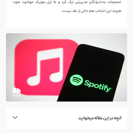
تصمیمات بحث‌برانگیز مدیریتی ترک کرد و به اپل موزیک مهاجرت نمود؛
هرچند این انتخاب هم خالی از نقد نیست.
آنچه در این مقاله میخوانید