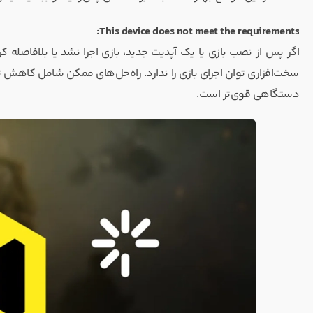
This device does not meet the requirements:
اگر پس از نصب بازی یا یک آپدیت جدید، بازی اجرا نشد یا بلافاصله ک
سخت‌افزاری توان اجرای بازی را ندارد. راه‌حل‌های ممکن شامل کاهش ت
دستگاهی قوی‌تر است.