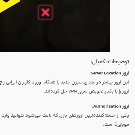
توضیحات تکمیلی:
ارور Server Location:
ارور را با یکبار تعویض سرور VPN حل کرده‌اند.
ارور Authorization:
موبایل) است.