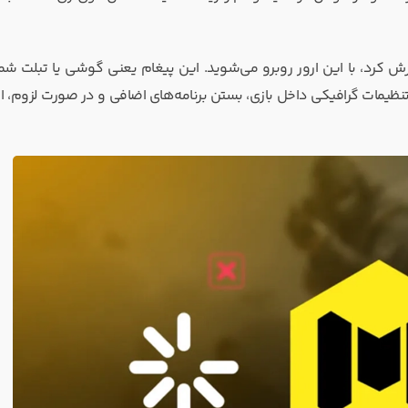
رش کرد، با این ارور روبرو می‌شوید. این پیغام یعنی گوشی یا تبلت شما
نظیمات گرافیکی داخل بازی، بستن برنامه‌های اضافی و در صورت لزوم، ار