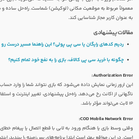
به عنوان کاربر مجاز شناسایی کند.
مقالات پیشنهادی
ردیم کدهای رایگان یا سی پی پولی؟ این راهنما مسیر درست رو
چگونه با خرید سی پی کالاف، بازی را به نفع خود تمام کنیم؟
Authorization Error:
این ارور زمانی نمایش داده می‌شود که بازی نتواند شما را وارد حساب
IP ثابت می‌تواند مؤثر باشد.
COD Mobile Network Error:
وقتی وسط بازی یا هنگام ورود به لابی با قطع اتصال یا پیغام خطای 
است. در این مواقع بهتر است ابتدا برنامه‌های پس‌زمینه را ببندید، ای