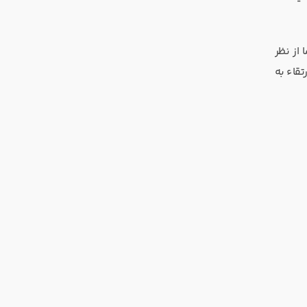
 از نظر
تقاء به