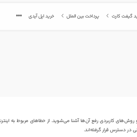
د گیفت کارت
پرداخت بین الملل
خرید اپل آیدی
و روش‌های کاربردی رفع آن‌ها آشنا می‌شوید. از خطاهای مربوط به اینتر
ی در دسترس قرار گرفته‌اند.