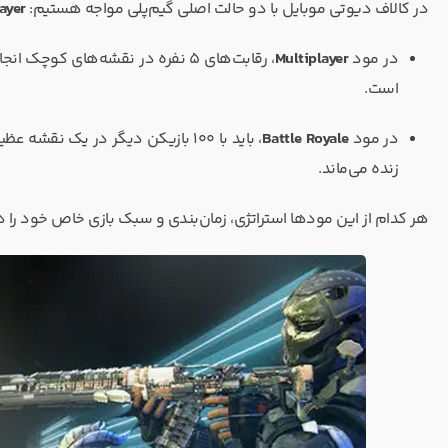
در کالاف دیوتی موبایل با دو حالت اصلی گیم‌پلی مواجه هستیم:
ayer
در مود
Multiplayer
است.
در مود
Battle Royale
، باید با ۱۰۰ بازیکن دیگر در یک 
زنده می‌ماند.
هر کدام از این مودها استراتژی، زمان‌بندی و سبک بازی خاص خود را دا