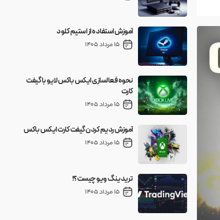
آموزش استفاده از استیم کلود
15 مرداد 1405
نحوه فعالسازی ایکس باکس لایو با گیفت
کارت
15 مرداد 1405
آموزش ردیم کردن گیفت کارت ایکس باکس
15 مرداد 1405
تریدینگ ویو چیست؟!
15 مرداد 1405