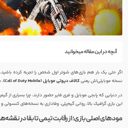
آنچه در این مقاله میخوانید
نسخه موبایلی‌اش یعنی
کالاف دیوتی موبایل (Call of Duty Mobile)
، 
در دنیایی که پابجی موبایل و فری فایر حضور دارند، چرا بسیاری از گی
این بازی گرافیک بالا، روانی گیم‌پلی، وفاداری به نسخه‌های کنسولی و م
مودهای اصلی بازی؛ از رقابت تیمی تا بقا در نقشه‌