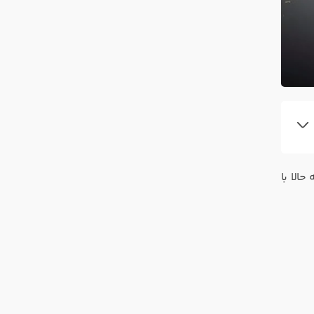
ناست؛ مجموعه‌ای که حالا با