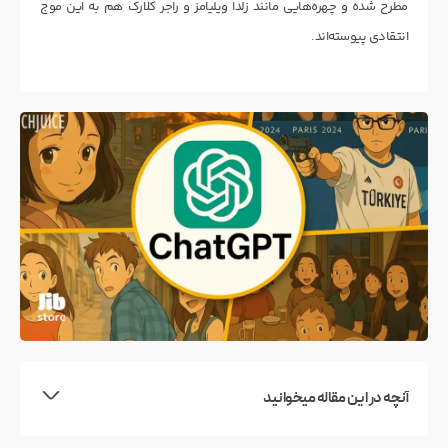
مطرح شده و چهره‌هایی مانند زلدا ویلیامز و راجر کلارک هم به این موج
انتقادی پیوسته‌اند.
آنچه در این مقاله میخوانید