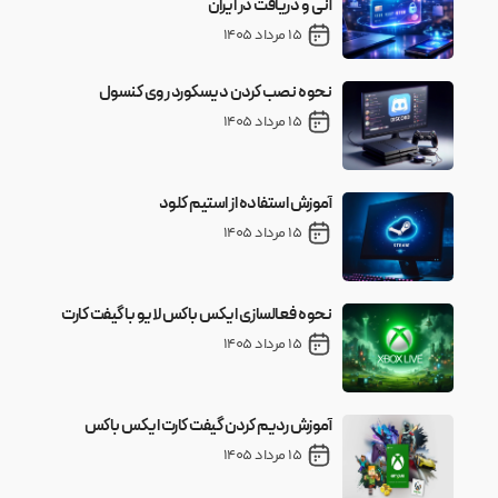
آنی و دریافت در ایران
15 مرداد 1405
نحوه نصب کردن دیسکورد روی کنسول
15 مرداد 1405
آموزش استفاده از استیم کلود
15 مرداد 1405
نحوه فعالسازی ایکس باکس لایو با گیفت کارت
15 مرداد 1405
آموزش ردیم کردن گیفت کارت ایکس باکس
15 مرداد 1405