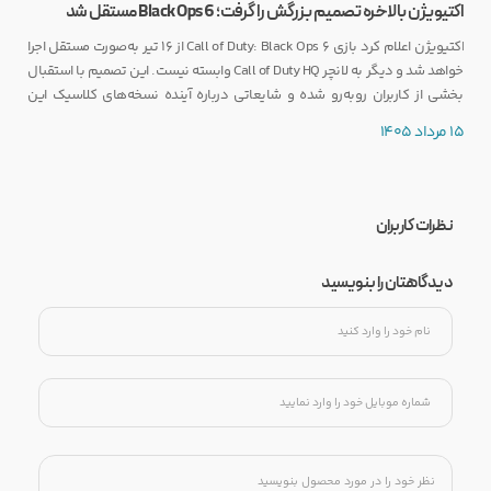
اکتیویژن بالاخره تصمیم بزرگش را گرفت؛ Black Ops 6 مستقل شد
اکتیویژن اعلام کرد بازی Call of Duty: Black Ops 6 از ۱۶ تیر به‌صورت مستقل اجرا
خواهد شد و دیگر به لانچر Call of Duty HQ وابسته نیست. این تصمیم با استقبال
بخشی از کاربران روبه‌رو شده و شایعاتی درباره آینده نسخه‌های کلاسیک این
مجموعه را نیز تقویت کرده است.
15 مرداد 1405
نظرات کاربران
دیدگاهتان را بنویسید