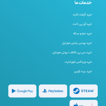
خدمات ما
خرید گیفت کارت
خرید آی پی ثابت
خرید جم و سکه
خرید یوسی پابجی موبایل
خرید سی پی کالاف دیوتی موبایل
خرید ویباکس فورتنایت
خرید بیت کوین