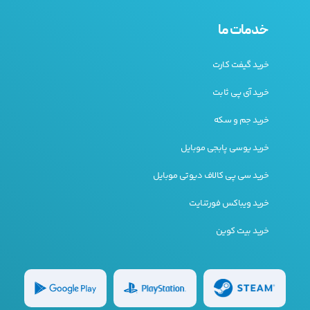
خدمات ما
خرید گیفت کارت
خرید آی پی ثابت
خرید جم و سکه
خرید یوسی پابجی موبایل
خرید سی پی کالاف دیوتی موبایل
خرید ویباکس فورتنایت
خرید بیت کوین