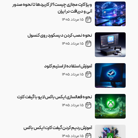
ویزا کارت مجازی چیست؟ از کاربردها تا نحوه صدور
آنی و دریافت در ایران
15 مرداد 1405
نحوه نصب کردن دیسکورد روی کنسول
15 مرداد 1405
آموزش استفاده از استیم کلود
15 مرداد 1405
نحوه فعالسازی ایکس باکس لایو با گیفت کارت
15 مرداد 1405
آموزش ردیم کردن گیفت کارت ایکس باکس
15 مرداد 1405