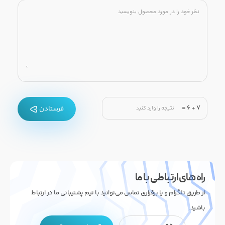
=
6
+
7
فرستادن
راه های ارتباطی با ما
از طریق تلگرام و یا برقراری تماس می‌توانید با تیم پشتیبانی ما در ارتباط
باشید.