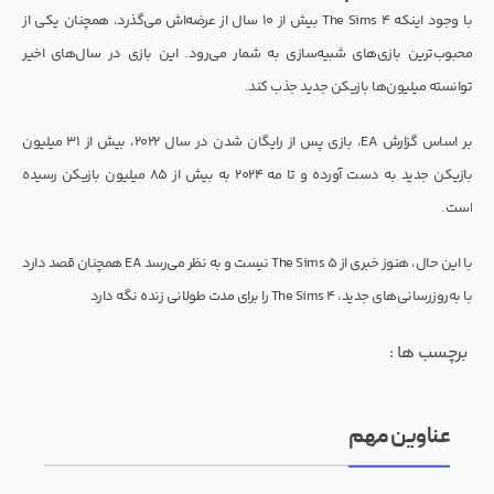
با وجود اینکه The Sims 4 بیش از ۱۰ سال از عرضه‌اش می‌گذرد، همچنان یکی از
محبوب‌ترین بازی‌های شبیه‌سازی به شمار می‌رود. این بازی در سال‌های اخیر
توانسته میلیون‌ها بازیکن جدید جذب کند.
بر اساس گزارش EA، بازی پس از رایگان شدن در سال ۲۰۲۲، بیش از ۳۱ میلیون
بازیکن جدید به دست آورده و تا مه ۲۰۲۴ به بیش از ۸۵ میلیون بازیکن رسیده
است.
با این حال، هنوز خبری از The Sims 5 نیست و به نظر می‌رسد EA همچنان قصد دارد
با به‌روزرسانی‌های جدید، The Sims 4 را برای مدت طولانی زنده نگه دارد
برچسب ها :
عناوین مهم