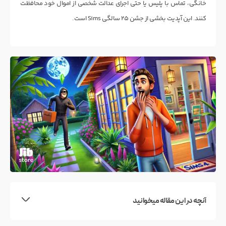
خانگی، تماس با پلیس یا حتی اجرای عدالت شخصی از اموال خود محافظت
کنند. این آپدیت بخشی از جشن ۲۵ سالگی Sims است.
آنچه در این مقاله میخوانید