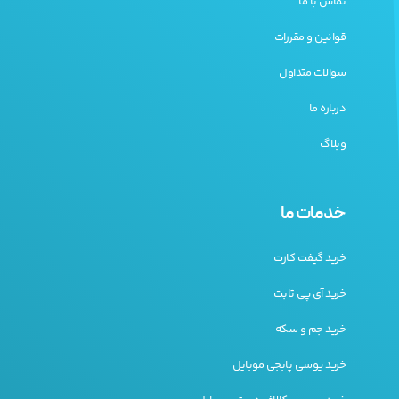
تماس با ما
قوانین و مقررات
سوالات متداول
درباره ما
وبلاگ
خدمات ما
خرید گیفت کارت
خرید آی پی ثابت
خرید جم و سکه
خرید یوسی پابجی موبایل