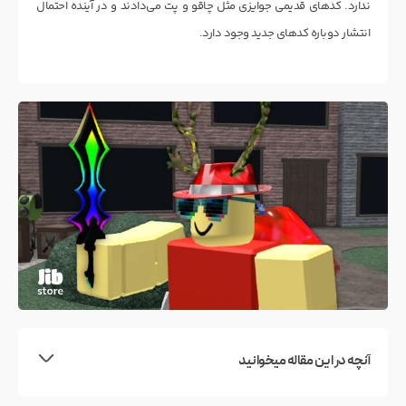
ندارد. کدهای قدیمی جوایزی مثل چاقو و پت می‌دادند و در آینده احتمال
انتشار دوباره کدهای جدید وجود دارد.
آنچه در این مقاله میخوانید