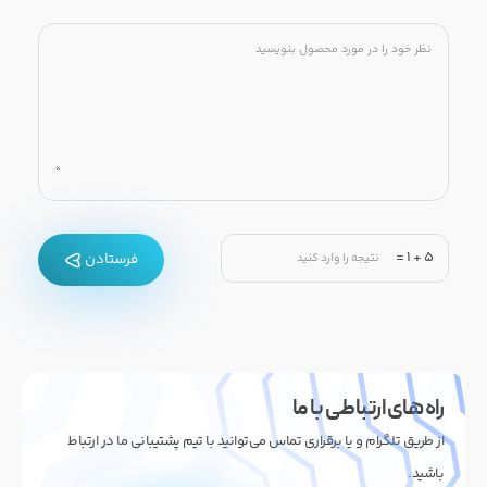
=
1
+
5
فرستادن
راه های ارتباطی با ما
از طریق تلگرام و یا برقراری تماس می‌توانید با تیم پشتیبانی ما در ارتباط
باشید.