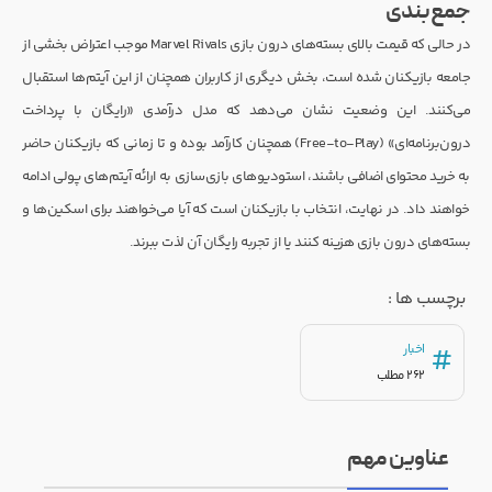
جمع‌بندی
در حالی که قیمت بالای بسته‌های درون بازی Marvel Rivals موجب اعتراض بخشی از
جامعه بازیکنان شده است، بخش دیگری از کاربران همچنان از این آیتم‌ها استقبال
می‌کنند. این وضعیت نشان می‌دهد که مدل درآمدی «رایگان با پرداخت
درون‌برنامه‌ای» (Free-to-Play) همچنان کارآمد بوده و تا زمانی که بازیکنان حاضر
به خرید محتوای اضافی باشند، استودیوهای بازی‌سازی به ارائه آیتم‌های پولی ادامه
خواهند داد. در نهایت، انتخاب با بازیکنان است که آیا می‌خواهند برای اسکین‌ها و
بسته‌های درون بازی هزینه کنند یا از تجربه رایگان آن لذت ببرند.
برچسب ها :
اخبار
#
262 مطلب
عناوین مهم