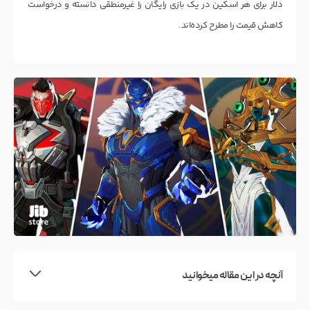
دلار برای هر اسکین در یک بازی رایگان را غیرمنطقی دانسته و درخواست
کاهش قیمت را مطرح کرده‌اند.
آنچه در این مقاله میخوانید