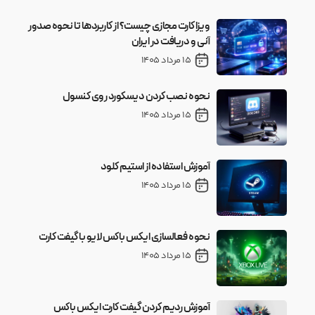
ویزا کارت مجازی چیست؟ از کاربردها تا نحوه صدور
آنی و دریافت در ایران
15 مرداد 1405
نحوه نصب کردن دیسکورد روی کنسول
15 مرداد 1405
آموزش استفاده از استیم کلود
15 مرداد 1405
نحوه فعالسازی ایکس باکس لایو با گیفت کارت
15 مرداد 1405
آموزش ردیم کردن گیفت کارت ایکس باکس