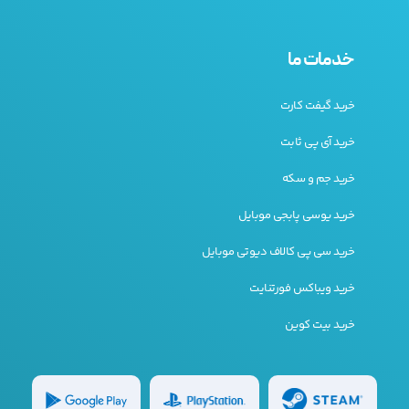
خدمات ما
خرید گیفت کارت
خرید آی پی ثابت
خرید جم و سکه
خرید یوسی پابجی موبایل
خرید سی پی کالاف دیوتی موبایل
خرید ویباکس فورتنایت
خرید بیت کوین