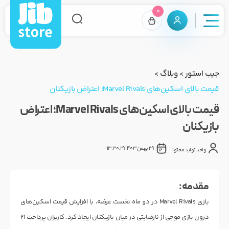
0
جیب استور
>
وبلاگ
>
قیمت بالای اسکین‌های Marvel Rivals؛ اعتراض بازیکنان
قیمت بالای اسکین‌های Marvel Rivals؛ اعتراض
بازیکنان
29 بهمن 1403 13:30:29
واحد تولید محتوا
مقدمه :
بازی Marvel Rivals در دو ماه نخست عرضه، با افزایش قیمت اسکین‌های
درون‌ بازی موجی از نارضایتی در میان بازیکنان ایجاد کرد. کاربران پرداخت ۲۱