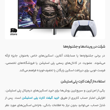
شرکت در رویدادها و جشنواره‌ها
در برخی جشنواره‌ها یا مسابقات آنلاین، اسکین‌های خاص به‌عنوان جایزه ارائه
می‌شوند. عضویت در کانال‌های رسمی پلی استیشن یا فروشگاه‌های تخصصی،
فرصت خوبی برای دریافت اسکین رایگان یا تخفیف‌خورده فراهم می‌کند.
استفاده از گیفت کارت پلی استیشن
یکی از امن‌ترین و سریع‌ترین روش‌ها برای خرید اسکین‌های دیجیتال پلی استیشن،
افزایش اعتبار حساب کاربری از طریق
خرید گیفت کارت پلی استیشن
است. پس از
شارژ حساب، می‌توانید بدون نیاز به اطلاعات بانکی، به‌راحتی اسکین‌های مورد نظر