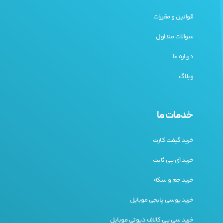
قوانین و مقررات
سوالات متداول
درباره ما
وبلاگ
خدمات ما
خرید گیفت کارت
خرید آی پی ثابت
خرید جم و سکه
خرید یوسی پابجی موبایل
خرید سی پی کالاف دیوتی موبایل