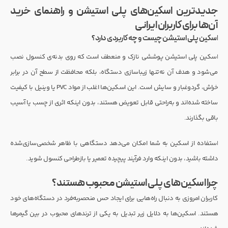
جدیدترین اسکین‌های پلی استیشن و راهنمای خرید
آن‌ها برای کاربران ایرانی
اسکین پلی استیشن چیست و چه کاربردی دارد؟
اسکین پلی استیشن پوششی نازک و منعطف است که روی بدنه‌ی کنسول نصب
می‌شود و هدف آن نه‌تنها زیباسازی دستگاه، بلکه محافظت از سطح آن در برابر
خراش، گردوغبار و سایش است. این اسکین‌ها اغلب از مواد PVC یا وینیل با کیفیت
ساخته شده‌اند و به‌راحتی قابل تعویض هستند، بدون اینکه اثری از چسب یا آسیب
باقی بگذارند.
استفاده از اسکین به شما امکان می‌دهد دستگاهی با ظاهر شخصی‌سازی‌شده
داشته باشید، بدون اینکه وارد فرآیند پیچیده تعمیر یا بازطراحی کنسول شوید.
چرا اسکین‌های پلی استیشن محبوب هستند؟
کاربران امروزی به دنبال راه‌هایی برای ایجاد حس منحصربه‌فرد در دستگاه‌های خود
هستند. اسکین‌ها به دلایل زیر تبدیل به یکی از ترندهای محبوب در بین گیمرها