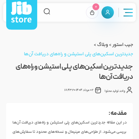
0
جیب استور
>
وبلاگ
>
جدیدترین اسکین‌های پلی استیشن و راه‌های دریافت آن‌ها
جدیدترین اسکین‌های پلی استیشن و راه‌های
دریافت آن‌ها
02 مرداد 1404 18:43:20
واحد تولید محتوا
مقدمه :
در این مقاله جدیدترین اسکین‌های پلی استیشن و راه‌های دریافت آن‌ها
بررسی می‌شود. از طراحی‌های مینیمال و نسخه‌های محدود تا سفارش‌های