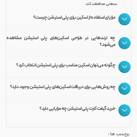
سطحی محافظت کند.
مزایای استفاده از اسکین برای پلی استیشن چیست؟
چه ترندهایی در طراحی اسکین‌های پلی استیشن مشاهده
می‌شود؟
چگونه می‌توان اسکین مناسب برای پلی استیشن انتخاب کرد؟
چه روش‌هایی برای دریافت اسکین‌های پلی استیشن وجود دارد؟
خرید گیفت کارت پلی استیشن چه مزایایی دارد؟
برچسب ها :