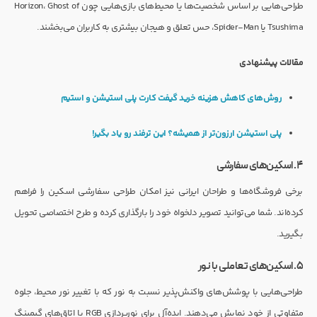
طراحی‌هایی بر اساس شخصیت‌ها یا محیط‌های بازی‌هایی چون Horizon، Ghost of
Tsushima یا Spider-Man، حس تعلق و هیجان بیشتری به کاربران می‌بخشند.
مقالات پیشنهادی
روش‌های کاهش هزینه خرید گیفت کارت پلی استیشن و استیم
پلی استیشن ارزون‌تر از همیشه؟ این ترفند رو یاد بگیر!
۴. اسکین‌های سفارشی
برخی فروشگاه‌ها و طراحان ایرانی نیز امکان طراحی سفارشی اسکین را فراهم
کرده‌اند. شما می‌توانید تصویر دلخواه خود را بارگذاری کرده و طرح اختصاصی تحویل
بگیرید.
۵. اسکین‌های تعاملی با نور
طراحی‌هایی با پوشش‌های واکنش‌پذیر نسبت به نور که با تغییر نور محیط، جلوه
متفاوتی از خود نمایش می‌دهند. ایده‌آل برای نورپردازی RGB یا اتاق‌های گیمینگ