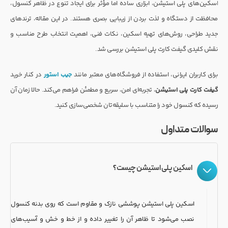
اسکین‌های پلی استیشن، ابزاری ساده اما مؤثر برای ایجاد تنوع در ظاهر کنسول،
محافظت از دستگاه و لذت بردن از زیبایی بصری هستند. در این مقاله، ترندهای
جدید طراحی، روش‌های تهیه اسکین، نکات فنی، اهمیت انتخاب طرح مناسب و
نقش کلیدی گیفت کارت پلی استیشن بررسی شد.
برای کاربران ایرانی، استفاده از فروشگاه‌های معتبر مانند
جیب استور
در کنار خرید
گیفت کارت پلی استیشن
، تجربه‌ای امن، سریع و مطمئن فراهم می‌کند. حالا زمان آن
رسیده که کنسول خود را متناسب با سلیقه‌تان شخصی‌سازی کنید.
سوالات متداول
اسکین پلی استیشن چیست؟
اسکین پلی استیشن پوششی نازک و مقاوم است که روی بدنه کنسول
نصب می‌شود تا ظاهر آن را تغییر داده و از خط و خش و آسیب‌های