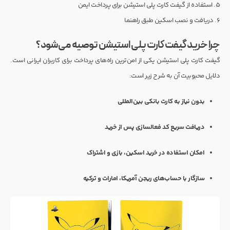
۵. استفاده از گیفت کارت پلی استیشن برای پرداخت ایمن
۶. دریافت و نصب اسکین طبق راهنما
چرا خرید گیفت کارت پلی استیشن توصیه می‌شود؟
گیفت کارت پلی استیشن یکی از امن‌ترین راه‌های پرداخت برای کاربران ایرانی است.
دلایل محبوبیت آن به شرح زیر است:
بدون نیاز به کارت بانکی بین‌المللی
دریافت سریع کد فعالسازی پس از خرید
امکان استفاده در خرید اسکین، بازی و اشتراک
سازگار با حساب‌های ریجن آمریکا، امارات و ترکیه