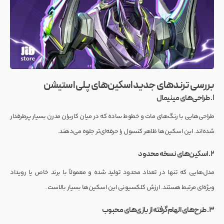
بررسی ترندهای جدید اسکین‌های پلی استیشن
۱. طراحی‌های مینیمال
طراحی‌هایی با رنگ‌های مات و خطوط ساده که در میان کاربران مدرن بسیار پرطرفدار
شده‌اند. این اسکین‌ها ظاهر کنسول را حرفه‌ای‌تر جلوه می‌دهند.
۲. اسکین‌های نسخه محدود
مدل‌هایی که تنها در تعداد محدود تولید شده و معمولاً با برند خاص یا رویداد
ویژه‌ای مرتبط هستند. ارزش کلکسیونی این اسکین‌ها بسیار بالاست.
۳. طرح‌های الهام‌گرفته از بازی‌های محبوب