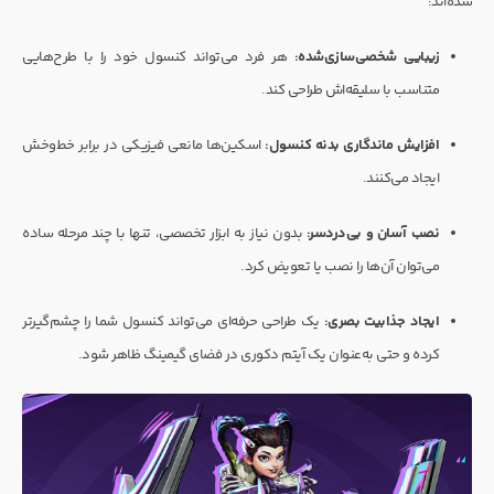
شده‌اند:
زیبایی شخصی‌سازی‌شده:
هر فرد می‌تواند کنسول خود را با طرح‌هایی
متناسب با سلیقه‌اش طراحی کند.
افزایش ماندگاری بدنه کنسول:
اسکین‌ها مانعی فیزیکی در برابر خط‌و‌خش
ایجاد می‌کنند.
نصب آسان و بی‌دردسر:
بدون نیاز به ابزار تخصصی، تنها با چند مرحله ساده
می‌توان آن‌ها را نصب یا تعویض کرد.
ایجاد جذابیت بصری:
یک طراحی حرفه‌ای می‌تواند کنسول شما را چشم‌گیرتر
کرده و حتی به‌عنوان یک آیتم دکوری در فضای گیمینگ ظاهر شود.