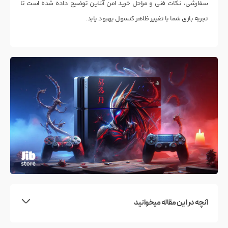
سفارشی، نکات فنی و مراحل خرید امن آنلاین توضیح داده شده است تا
تجربه بازی شما با تغییر ظاهر کنسول بهبود یابد.
آنچه در این مقاله میخوانید