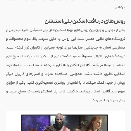
حرفه‌ای.
روش‌های دریافت اسکین پلی استیشن
یکی از بهترین و رایج‌ترین روش‌های تهیه اسکین‌های پلی استیشن، خرید اینترنتی از
فروشگاه‌های آنلاین معتبر است. این روش به دلیل سرعت بالا، تنوع محصولات و
دسترسی آسان به جدیدترین مدل‌ها مورد توجه بسیاری از کاربران قرار گرفته است.
فروشگاه‌های اینترنتی معمولاً مجموعه گسترده‌ای از اسکین‌ها با برندها و طرح‌های
مختلف را عرضه می‌کنند، که این امکان را به کاربر می‌دهد تا متناسب با سلیقه خود
انتخابی دقیق داشته باشد. همچنین، مشاهده نظرات و امتیازهای کاربران دیگر
پیش از خرید، کمک می‌کند تا با اطمینان بیشتری تصمیم‌گیری کنید. یکی از مزایای
مهم خرید آنلاین، امکان پرداخت با گیفت کارت پلی استیشن است که سطح امنیت و
راحتی خرید را بالا می‌برد.