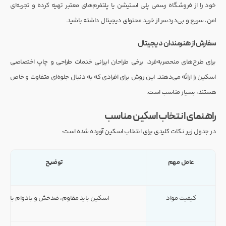
خود را از فروشگاه رسمی پلی استیشن یا پلتفرم‌های معتبر تهیه کرده و تجربه‌ای
امن، سریع و بی‌دردسر از خرید محتوای دیجیتال داشته باشید.
سفارش از هنرمندان دیجیتال
برای طرح‌های منحصربه‌فرد، برخی طراحان ایرانی خدمات طراحی و چاپ اختصاصی
اسکین را ارائه می‌دهند. این روش برای افرادی که به دنبال جلوه‌ای متفاوت و خاص
هستند، بسیار مناسب است.
راهنمای انتخاب اسکین مناسب
در جدول زیر نکات کلیدی برای انتخاب اسکین آورده شده است:
عامل مهم
توضیح
کیفیت مواد
اسکین باید مقاوم، ضدخش و بادوام باشد.