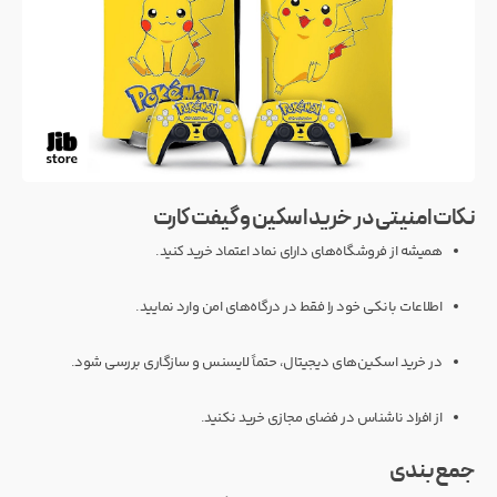
نکات امنیتی در خرید اسکین و گیفت کارت
همیشه از فروشگاه‌های دارای نماد اعتماد خرید کنید.
اطلاعات بانکی خود را فقط در درگاه‌های امن وارد نمایید.
در خرید اسکین‌های دیجیتال، حتماً لایسنس و سازگاری بررسی شود.
از افراد ناشناس در فضای مجازی خرید نکنید.
جمع‌بندی