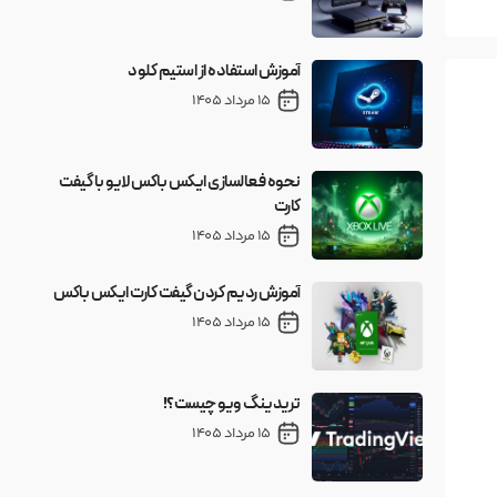
آموزش استفاده از استیم کلود
15 مرداد 1405
نحوه فعالسازی ایکس باکس لایو با گیفت
کارت
15 مرداد 1405
آموزش ردیم کردن گیفت کارت ایکس باکس
15 مرداد 1405
تریدینگ ویو چیست؟!
15 مرداد 1405