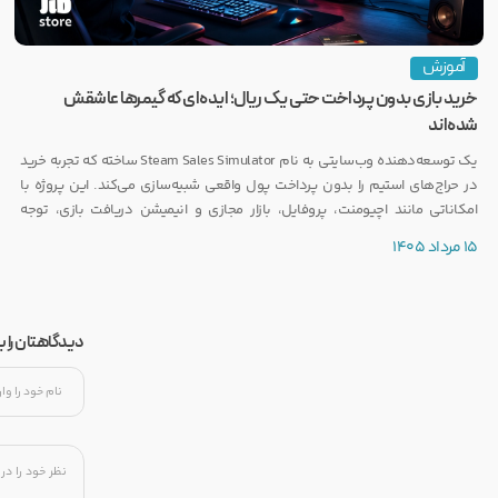
آموزش
خرید بازی بدون پرداخت حتی یک ریال؛ ایده‌ای که گیمرها عاشقش
شده‌اند
یک توسعه‌دهنده وب‌سایتی به نام Steam Sales Simulator ساخته که تجربه خرید
در حراج‌های استیم را بدون پرداخت پول واقعی شبیه‌سازی می‌کند. این پروژه با
امکاناتی مانند اچیومنت، پروفایل، بازار مجازی و انیمیشن دریافت بازی، توجه
بسیاری از گیمرها را به خود جلب کرده است.
15 مرداد 1405
دیدگاهتان را 