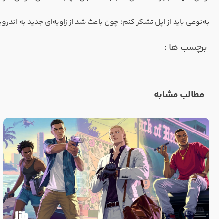
به‌نوعی باید از اپل تشکر کنم؛ چون باعث شد از زاویه‌ای جدید به اندر
برچسب ها :
مطالب مشابه