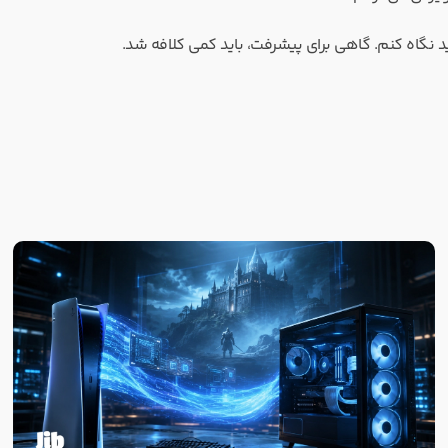
وید نگاه کنم. گاهی برای پیشرفت، باید کمی کلافه شد.