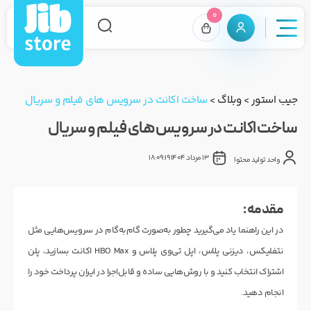
0
جیب استور
>
وبلاگ
>
ساخت اکانت در سرویس های فیلم و سریال
ساخت اکانت در سرویس های فیلم و سریال
13 مرداد 1404 18:09:19
واحد تولید محتوا
مقدمه :
در این راهنما یاد می‌گیرید چطور به‌صورت گام‌به‌گام در سرویس‌هایی مثل
نتفلیکس، دیزنی پلاس، اپل تی‌وی پلاس و HBO Max اکانت بسازید، پلن
اشتراک انتخاب کنید و با روش‌هایی ساده و قابل‌اجرا در ایران پرداخت خود را
انجام دهید.