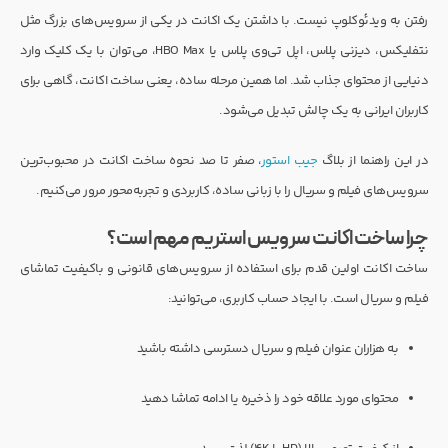
رفتن به ویدئوکلوپ نیست. با داشتن یک اکانت در یکی از سرویس‌های بزرگ مثل
نتفلیکس، دیزنی پلاس، اپل تی‌وی پلاس یا HBO Max، می‌توان با یک کلیک وارد
دنیایی از محتوای جذاب شد. اما همین مرحله ساده، یعنی ساخت اکانت، گاهی برای
کاربران ایرانی به یک چالش تبدیل می‌شود.
در این راهنما از بلاگ
جیب استور
، صفر تا صد نحوه ساخت اکانت در محبوب‌ترین
سرویس‌های فیلم و سریال را با زبانی ساده، کاربردی و تجربه‌محور مرور می‌کنیم.
چرا ساخت اکانت سرویس استریم مهم است؟
ساخت اکانت اولین قدم برای استفاده از سرویس‌های قانونی و باکیفیت تماشای
فیلم و سریال است. با ایجاد حساب کاربری، می‌توانید:
به هزاران عنوان فیلم و سریال دسترسی داشته باشید
محتوای مورد علاقه خود را ذخیره یا ادامه تماشا دهید