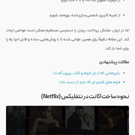
از کیفیت تصویر بالا (HD یا 4K) لذت ببرید
از تجربه کاربری شخصی‌سازی‌شده بهره‌مند شوید
اما در ایران، مشکل پرداخت، ریجن یا دسترسی مستقیم ممکن است موانعی ایجاد
کند. این مقاله دقیقاً برای همین طراحی شده تا با روش‌هایی ساده و قابل اجرا، راه را
برای شما باز کند.
مقالات پیشنهادی
بازی‌هایی که از دل فیلم و کتاب بیرون آمدند!
فیلم های کمدی ای که نباید از دست داد!
نحوه ساخت اکانت در نتفلیکس (Netflix)