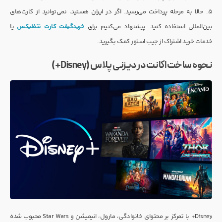
۵. حالا به مرحله پرداخت می‌رسید. اگر در ایران هستید، نمی‌توانید از کارت‌های
بین‌المللی استفاده کنید. پیشنهاد می‌کنیم برای
خریدگیفت کارت نتفلیکس
یا
خدمات خرید اشتراک از جیب استور کمک بگیرید.
نحوه ساخت اکانت در دیزنی پلاس (Disney+)
Disney+ با تمرکز بر محتوای خانوادگی، مارول، انیمیشن و Star Wars محبوب شده