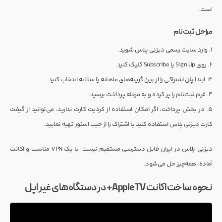
است.
مراحل ثبت‌نام
۱. وارد سایت رسمی دیزنی پلاس شوید.
۲. روی Sign Up یا Subscribe کلیک کنید.
۳. ابتدا پلن اشتراکی را از بین گزینه‌های ماهانه یا سالانه انتخاب کنید.
۴. فرم ثبت‌نام را پر کرده و به مرحله پرداخت برسید.
۵. در بخش پرداخت، اگر امکان استفاده از کردیت کارت ندارید، می‌توانید از گیفت
کارت دیزنی پلاس استفاده کنید یا اشتراک را از جیب استور تهیه نمایید.
دیزنی پلاس در ایران قابل دسترسی مستقیم نیست؛ با یک VPN مناسب و اکانت
آماده، همه‌چیز حل می‌شود.
نحوه ساخت اکانت Apple TV+ در دستگاه‌های غیر اپل