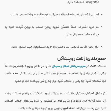
(Incognito) استفاده کنید.
ایمیلی را که برای ثبت‌نام استفاده می‌کنید ترجیحاً جدید و اختصاصی باشد.
در خرید اشتراک، حتماً مطمئن شوید ریجن حساب با ریجن گیفت کارت یا
پرداخت شما همخوانی دارد.
برای تهیه اکانت قانونی، ساده‌ترین راه خرید مستقیم از جیب استور است.
جمع‌بندی؛ راهت رو پیدا کن
ساخت اکانت در
سرویس‌های فیلم و سریال
شاید در ظاهر پیچیده به‌نظر برسد، اما
وقتی دقیق مراحل را بشناسید، همه‌چیز به‌سادگی پیش می‌رود. کافی‌ست بدانید
کجا ثبت‌نام کنید، چه پلنی را انتخاب کنید، و از چه روشی پرداخت انجام دهید.
اگر دنبال تماشای محتوای باکیفیت، بدون تبلیغ، و با امکانات حرفه‌ای هستید، وقت
آن است که به جای دانلود و سایت‌های بی‌کیفیت، به سرویس‌های جهانی اعتماد
کنید. این راهنما می‌تواند نقطه شروع خوبی برای تجربه‌ حرفه‌ای شما باشد.