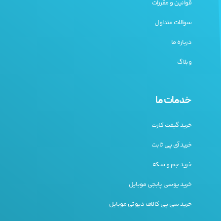
قوانین و مقررات
سوالات متداول
درباره ما
وبلاگ
خدمات ما
خرید گیفت کارت
خرید آی پی ثابت
خرید جم و سکه
خرید یوسی پابجی موبایل
خرید سی پی کالاف دیوتی موبایل