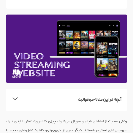
آنچه در این مقاله میخوانید
وقتی صحبت از تماشای فیلم و سریال می‌شود، چیزی که امروزه نقش کلیدی دارد،
سرویس‌های استریم هستند. دیگر خبری از دی‌وی‌دی، دانلود فایل‌های حجیم یا