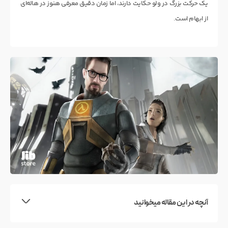
یک حرکت بزرگ در ولُو حکایت دارند، اما زمان دقیق معرفی هنوز در هاله‌ای
از ابهام است.
آنچه در این مقاله میخوانید