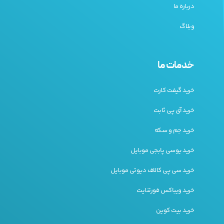
درباره ما
وبلاگ
خدمات ما
خرید گیفت کارت
خرید آی پی ثابت
خرید جم و سکه
خرید یوسی پابجی موبایل
خرید سی پی کالاف دیوتی موبایل
خرید ویباکس فورتنایت
خرید بیت کوین