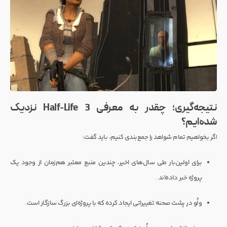
نتیجه‌گیری؛ چقدر به معرفی Half-Life 3 نزدیک
شده‌ایم؟
اگر بخواهیم تمام شواهد را جمع‌بندی کنیم، باید گفت:
برای اولین‌بار طی سال‌های اخیر، چندین منبع معتبر هم‌زمان از وجود یک
پروژه خبر داده‌اند.
ولُو در پشت صحنه تغییراتی ایجاد کرده که با پروژه‌ای بزرگ سازگار است.