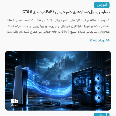
آموزش
تصاویر وایرال؛ ستاره‌های جام جهانی ۲۰۲۶ در دنیای GTA 6
تصاویر خلاقانه‌ای از ستاره‌های جام جهانی ۲۰۲۶ در قالب شخصیت‌های GTA 6
منتشر شده و توجه طرفداران فوتبال و بازی‌های ویدیویی را جلب کرده است.
هم‌زمان، شایعاتی درباره تبلیغ GTA 6 در جام جهانی نیز مطرح شده، اما راک‌استار
هنوز واکنشی رسمی نشان نداده است.
15 مرداد 1405
آموزش