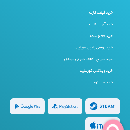
خرید گیفت کارت
خرید آی پی ثابت
خرید جم و سکه
خرید یوسی پابجی موبایل
خرید سی پی کالاف دیوتی موبایل
خرید ویباکس فورتنایت
خرید بیت کوین