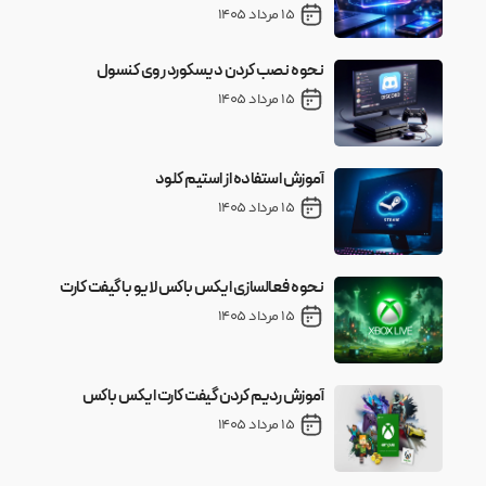
15 مرداد 1405
نحوه نصب کردن دیسکورد روی کنسول
15 مرداد 1405
آموزش استفاده از استیم کلود
15 مرداد 1405
نحوه فعالسازی ایکس باکس لایو با گیفت کارت
15 مرداد 1405
آموزش ردیم کردن گیفت کارت ایکس باکس
15 مرداد 1405