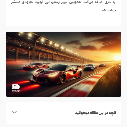
به بازی اضافه می‌کند. همچنین تریلر رسمی این آپدیت به‌زودی منتشر
خواهد شد.
آنچه در این مقاله میخوانید