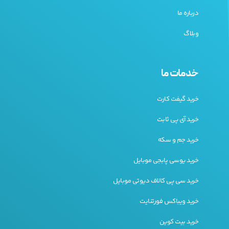
درباره ما
وبلاگ
خدمات ما
خرید گیفت کارت
خرید آی پی ثابت
خرید جم و سکه
خرید یوسی پابجی موبایل
خرید سی پی کالاف دیوتی موبایل
خرید ویباکس فورتنایت
خرید بیت کوین