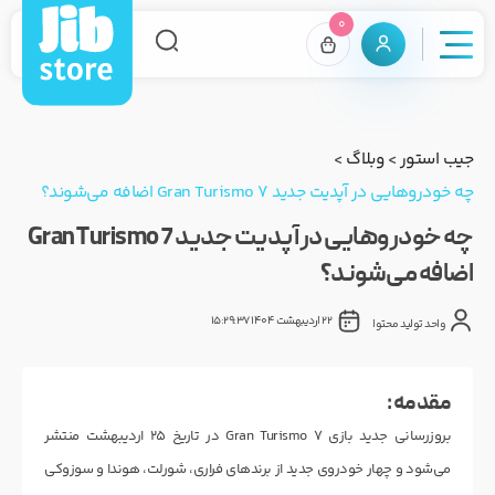
0
جیب استور
>
وبلاگ
>
چه خودروهایی در آپدیت جدید Gran Turismo 7 اضافه می‌شوند؟
چه خودروهایی در آپدیت جدید Gran Turismo 7
اضافه می‌شوند؟
22 اردیبهشت 1404 15:29:37
واحد تولید محتوا
مقدمه :
بروزرسانی جدید بازی Gran Turismo 7 در تاریخ ۲۵ اردیبهشت منتشر
می‌شود و چهار خودروی جدید از برندهای فراری، شورلت، هوندا و سوزوکی