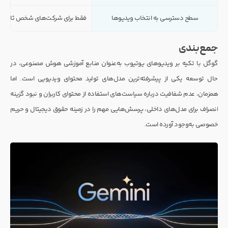
سطح دسترسی به انتخاب ویدیوها
فقط برای شرکت‌های شخص ثالث، از
جمع‌بندی
گوگل با تکیه بر ویدیوهای یوتیوب به‌عنوان منابع آموزشی هوش مصنوعی، در
حال توسعه یکی از پیشرفته‌ترین مدل‌های تولید محتوای ویدیویی است. اما
همزمان، عدم شفافیت درباره سیاست‌های استفاده از محتوای کاربران و نبود گزینه
انصراف برای مدل‌های داخلی، پرسش‌هایی مهم را در زمینه حقوق دیجیتال و حریم
خصوصی به‌وجود آورده است.