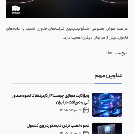
در عصر هوش مصنوعی، مسئولیت‌پذیری شرکت‌های فناوری نسبت به داده‌های
کاربران، بیش از هر زمان دیگری اهمیت دارد.
برچسب ها :
عناوین مهم
ویزا کارت مجازی چیست؟ از کاربردها تا نحوه صدور
آنی و دریافت در ایران
15 مرداد 1405
نحوه نصب کردن دیسکورد روی کنسول
15 مرداد 1405