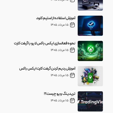
آموزش استفاده از استیم کلود
15 مرداد 1405
نحوه فعالسازی ایکس باکس لایو با گیفت کارت
15 مرداد 1405
آموزش ردیم کردن گیفت کارت ایکس باکس
15 مرداد 1405
تریدینگ ویو چیست؟!
15 مرداد 1405