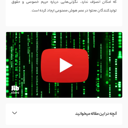
که امکان انصراف ندارد، نگرانی‌هایی درباره حریم خصوصی و حقوق
تولیدکنندگان محتوا در عصر هوش مصنوعی ایجاد کرده است.
آنچه در این مقاله میخوانید