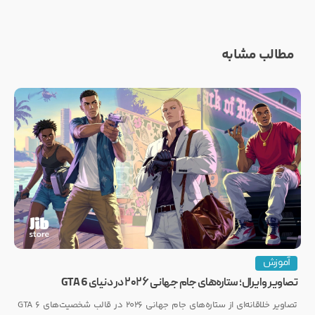
مطالب مشابه
آموزش
تصاویر وایرال؛ ستاره‌های جام جهانی ۲۰۲۶ در دنیای GTA 6
تصاویر خلاقانه‌ای از ستاره‌های جام جهانی ۲۰۲۶ در قالب شخصیت‌های GTA 6