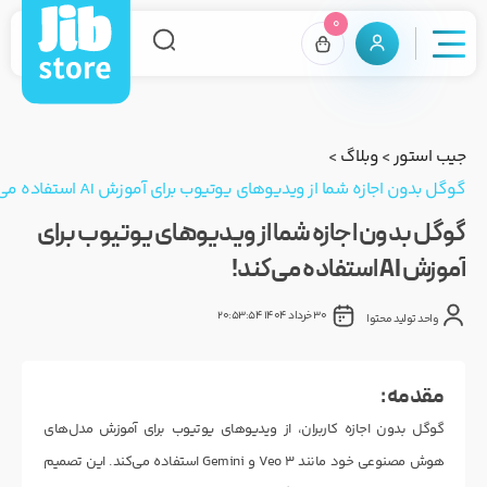
0
جیب استور
>
وبلاگ
>
گوگل بدون اجازه شما از ویدیوهای یوتیوب برای آموزش AI استفاده می‌کند!
گوگل بدون اجازه شما از ویدیوهای یوتیوب برای
آموزش AI استفاده می‌کند!
30 خرداد 1404 20:53:54
واحد تولید محتوا
مقدمه :
گوگل بدون اجازه کاربران، از ویدیوهای یوتیوب برای آموزش مدل‌های
هوش مصنوعی خود مانند Veo 3 و Gemini استفاده می‌کند. این تصمیم