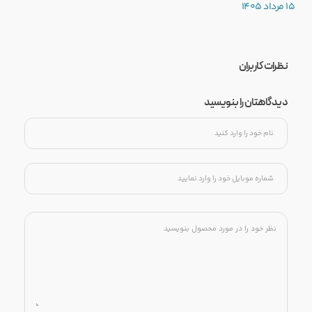
15 مرداد 1405
نظرات کاربران
دیدگاهتان را بنویسید