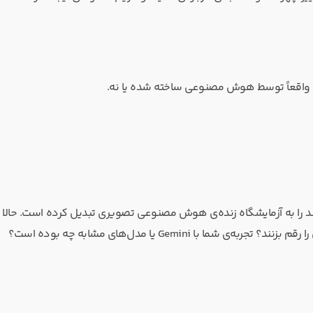
 واقعاً توسط هوش مصنوعی ساخته شده یا نه.
هند را به آزمایشگاه زنده‌ی هوش مصنوعی تصویری تبدیل کرده است. حال
 Gemini یا مدل‌های مشابه چه بوده است؟