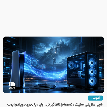
آموزش
شبیه‌ساز پلی استیشن ۵ همه را غافلگیر کرد؛ اولین بازی روی ویندوز بوت