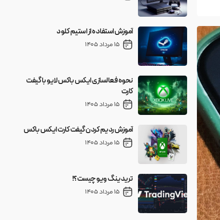
آموزش استفاده از استیم کلود
15 مرداد 1405
نحوه فعالسازی ایکس باکس لایو با گیفت
کارت
15 مرداد 1405
آموزش ردیم کردن گیفت کارت ایکس باکس
15 مرداد 1405
تریدینگ ویو چیست؟!
15 مرداد 1405