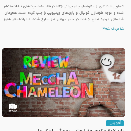
تصاویر خلاقانه‌ای از ستاره‌های جام جهانی ۲۰۲۶ در قالب شخصیت‌های GTA 6 منتشر
شده و توجه طرفداران فوتبال و بازی‌های ویدیویی را جلب کرده است. هم‌زمان،
شایعاتی درباره تبلیغ GTA 6 در جام جهانی نیز مطرح شده، اما راک‌استار هنوز
واکنشی رسمی نشان نداده است.
15 مرداد 1405
آموزش