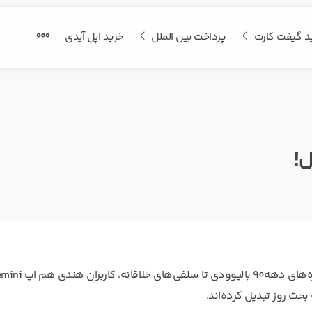
د گیفت کارت
پرداخت بین الملل
خرید اپل آیدی
ل!
حث روز تبدیل کرده‌اند.