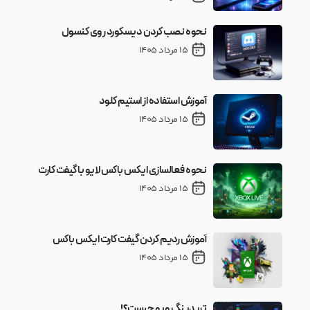
نحوه نصب کردن دیسکورد روی کنسول
15 مرداد 1405
آموزش استفاده از استیم کلود
15 مرداد 1405
نحوه فعالسازی ایکس باکس لایو با گیفت کارت
15 مرداد 1405
آموزش ردیم کردن گیفت کارت ایکس باکس
15 مرداد 1405
تریدینگ ویو چیست؟!