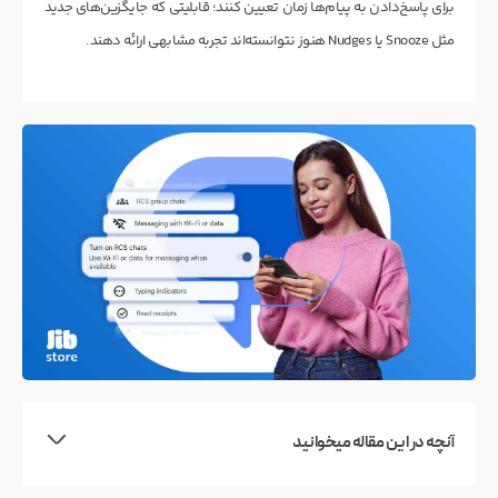
برای پاسخ‌دادن به پیام‌ها زمان تعیین کنند؛ قابلیتی که جایگزین‌های جدید
مثل Snooze یا Nudges هنوز نتوانسته‌اند تجربه مشابهی ارائه دهند.
آنچه در این مقاله میخوانید