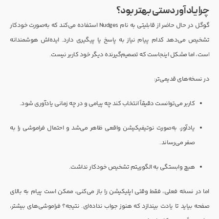
چرا یادآور دستی بهتر بود؟
گوگل در حال حاضر از قابلیتی به نام Nudges استفاده می‌کند که به‌صورت خودکار
تشخیص می‌دهد کدام پیام نیاز به پاسخ یا پیگیری دارد. ایده‌اش هوشمندانه
است، اما مشکل اینجاست که تصمیم‌گیرنده دیگر خود کاربر نیست.
در نسخه‌های قدیمی‌تر:
کاربر می‌توانست دقیقاً انتخاب کند چه پیامی و در چه زمانی یادآوری شود.
یادآور، به‌صورت نوتیفیکیشن واقعی ظاهر می‌شد و احتمال فراموشی را به
صفر می‌رساند.
هیچ وابستگی به الگوریتم تشخیص خودکار نداشت.
اما در نسخه فعلی، فقط وقتی اپلیکیشن را باز می‌کنی، ممکن است پیام به بالای
صفحه بیاید تا یادت بیندازد که هنوز جواب نداده‌ای. نتیجه؟ فراموشی‌های بیشتر،