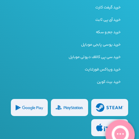
خرید گیفت کارت
خرید آی پی ثابت
خرید جم و سکه
خرید یوسی پابجی موبایل
خرید سی پی کالاف دیوتی موبایل
خرید ویباکس فورتنایت
خرید بیت کوین