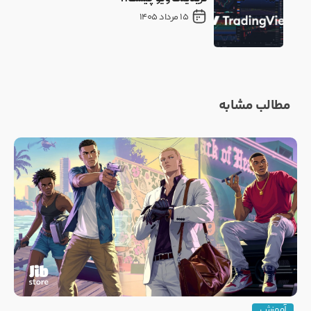
15 مرداد 1405
مطالب مشابه
آموزش