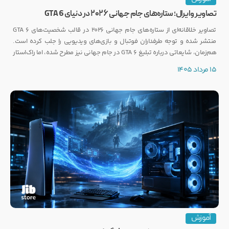
تصاویر وایرال؛ ستاره‌های جام جهانی ۲۰۲۶ در دنیای GTA 6
تصاویر خلاقانه‌ای از ستاره‌های جام جهانی ۲۰۲۶ در قالب شخصیت‌های GTA 6
منتشر شده و توجه طرفداران فوتبال و بازی‌های ویدیویی را جلب کرده است.
هم‌زمان، شایعاتی درباره تبلیغ GTA 6 در جام جهانی نیز مطرح شده، اما راک‌استار
هنوز واکنشی رسمی نشان نداده است.
15 مرداد 1405
آموزش