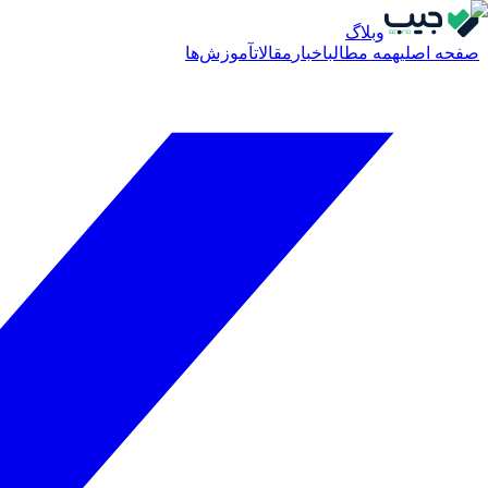
وبلاگ
صفحه اصلی
همه مطالب
اخبار
مقالات
آموزش‌ها