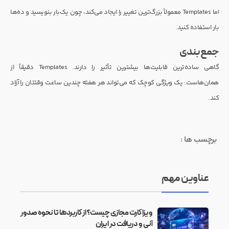
اما Templates معمولاً بزرگ‌ترین تغییر را ایجاد می‌کند، چون یک‌بار بنویسید و ده‌ها
بار استفاده کنید.
جمع‌بندی
گاهی ساده‌ترین قابلیت‌ها بیشترین تأثیر را دارند. Templates دقیقاً از
همان‌هاست: یک ویژگی کوچک که می‌تواند هر هفته چندین ساعت وقتتان را آزاد
کند.
برچسب ها :
عناوین مهم
ویزا کارت مجازی چیست؟ از کاربردها تا نحوه صدور
آنی و دریافت در ایران