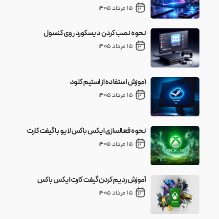
15 مرداد 1405
نحوه نصب کردن دیسکورد روی کنسول
15 مرداد 1405
آموزش استفاده از استیم کلود
15 مرداد 1405
نحوه فعالسازی ایکس باکس لایو با گیفت کارت
15 مرداد 1405
آموزش ردیم کردن گیفت کارت ایکس باکس
15 مرداد 1405