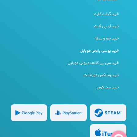
خرید گیفت کارت
خرید آی پی ثابت
خرید جم و سکه
خرید یوسی پابجی موبایل
خرید سی پی کالاف دیوتی موبایل
خرید ویباکس فورتنایت
خرید بیت کوین