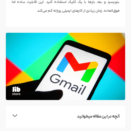
بنویسید و بعد بارها با یک کلیک استفاده کنید. این قابلیت ساده اما
فوق‌العاده، زمان زیادی از کارهای ایمیلی روزانه کم می‌کند.
آنچه در این مقاله میخوانید