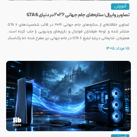
آموزش
تصاویر وایرال؛ ستاره‌های جام جهانی ۲۰۲۶ در دنیای GTA 6
تصاویر خلاقانه‌ای از ستاره‌های جام جهانی ۲۰۲۶ در قالب شخصیت‌های GTA 6
منتشر شده و توجه طرفداران فوتبال و بازی‌های ویدیویی را جلب کرده است.
هم‌زمان، شایعاتی درباره تبلیغ GTA 6 در جام جهانی نیز مطرح شده، اما راک‌استار
هنوز واکنشی رسمی نشان نداده است.
15 مرداد 1405