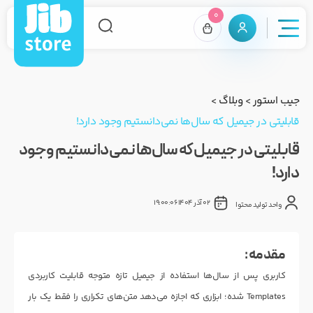
0
جیب استور
>
وبلاگ
>
قابلیتی در جیمیل که سال‌ها نمی‌دانستیم وجود دارد!
قابلیتی در جیمیل که سال‌ها نمی‌دانستیم وجود
دارد!
02 آذر 1404 19:00:06
واحد تولید محتوا
مقدمه :
کاربری پس از سال‌ها استفاده از جیمیل تازه متوجه قابلیت کاربردی
Templates شده؛ ابزاری که اجازه می‌دهد متن‌های تکراری را فقط یک بار