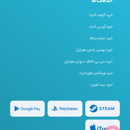
خدمات ما
خرید گیفت کارت
خرید آی پی ثابت
خرید جم و سکه
خرید یوسی پابجی موبایل
خرید سی پی کالاف دیوتی موبایل
خرید ویباکس فورتنایت
خرید بیت کوین