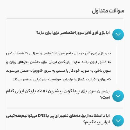
سوالات متداول
آیا بازی فری فایر سرور اختصاصی برای ایران دارد؟
خیر، بازی فری فایر در حال حاضر سرور اختصاصی و مجزایی که فقط مختص
به کشور ایران باشد ندارد. بازیکنان ایرانی برای داشتن تجربه‌ای روان و
بدون تاخیر، به صورت خودکار یا دستی به سرور خاورمیانه متصل می‌شوند
که بهترین کیفیت اتصال را برای این موقعیت جغرافیایی فراهم می‌کند.
بهترین سرور برای پیدا کردن بیشترین تعداد بازیکن ایرانی کدام
است؟
آیا با استفاده از برنامه‌های تغییر آی‌پی یا DNS می‌توانیم هم‌تیمی
ایرانی پیدا کنیم؟