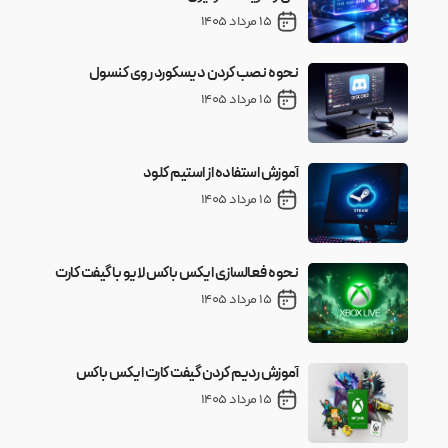
15 مرداد 1405
نحوه نصب کردن دیسکورد روی کنسول
15 مرداد 1405
آموزش استفاده از استیم کلود
15 مرداد 1405
نحوه فعالسازی ایکس باکس لایو با گیفت کارت
15 مرداد 1405
آموزش ردیم کردن گیفت کارت ایکس باکس
15 مرداد 1405