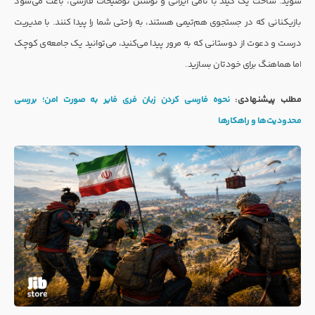
شوید. ساخت یک گیلد با نامی ایرانی و نوشتن توضیحات فارسی، باعث می‌شود
بازیکنانی که در جستجوی هم‌تیمی هستند، به راحتی شما را پیدا کنند. با مدیریت
درست و دعوت از دوستانی که به مرور پیدا می‌کنید، می‌توانید یک جامعه‌ی کوچک
اما هماهنگ برای خودتان بسازید.
مطلب پیشنهادی:
نحوه فارسی کردن زبان فری فایر به صورت امن؛ بررسی
محدودیت‌ها و راهکارها