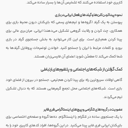
کاربری خود استفاده می‌کنند که تشخیص آن‌ها را بسیار ساده می‌کند.
نحوه پیدا کردن کلن‌ها و گیلدهای فعال ایرانی در بازی
پیوستن به یک گیلد (گروه‌ها و تیم‌های رسمی که بازیکنان درون محیط بازی برای
همکاری، چت کردن و رقابت گروهی تشکیل می‌دهند) ایرانی، میان‌بری عالی برای
پیدا کردن هم‌بازی است. برای این کار می‌توانید به بخش جستجوی گیلد در بازی
بروید و کلمات مرتبط با ایران را جستجو کنید. خواندن توضیحات پروفایل گیلدها به
شما کمک می‌کند تا مطمئن شوید اعضای آن فارسی‌زبان هستند.
کمک گرفتن از شبکه‌های اجتماعی و پلتفرم‌های ارتباطی
گاهی اوقات سریع‌ترین راه برای پیدا کردن هم‌تیمی، جستجو در بیرون از فضای خود
بازی است. شبکه‌های اجتماعی محل تجمع گیمرهایی هستند که به دنبال تشکیل
تیم می‌گردند.
عضویت در گروه‌های تلگرامی و پیج‌های اینستاگرامی فری فایر
با یک جستجوی ساده در تلگرام یا اینستاگرام، ده‌ها گروه و صفحه‌ی اختصاصی برای
بازیکنان ایرانی فری فایر پیدا می‌کنید. در این گروه‌ها، افراد کدهای کاربری خود را به