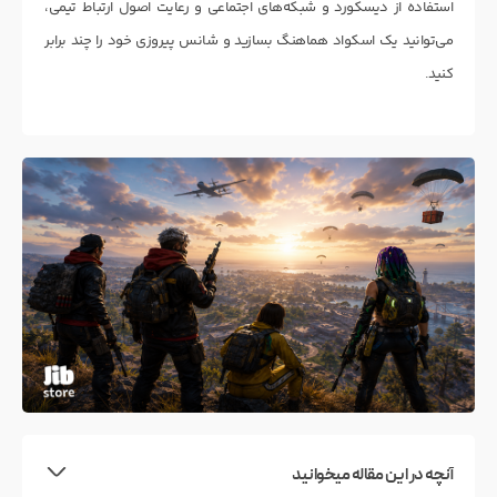
استفاده از دیسکورد و شبکه‌های اجتماعی و رعایت اصول ارتباط تیمی،
می‌توانید یک اسکواد هماهنگ بسازید و شانس پیروزی خود را چند برابر
کنید.
آنچه در این مقاله میخوانید