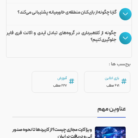
گارنا چگونه از بازیکنان منطقه‌ی خاورمیانه پشتیبانی می‌کند؟
چگونه از کلاهبرداری در گروه‌های تبادل آیدی و اکانت فری فایر
جلوگیری کنیم؟
برچسب ها :
بازی انلاین
آموزش
#
#
671 مطلب
227 مطلب
عناوین مهم
ویزا کارت مجازی چیست؟ از کاربردها تا نحوه صدور
آنی و دریافت در ایران