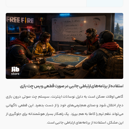
استفاده از برنامه‌های ارتباطی جانبی در صورت قطعی ویس چت بازی
گاهی اوقات ممکن است به دلیل نوسانات اینترنت، سیستم چت صوتی درون بازی
دچار اختلال شود و صدای هم‌تیمی‌های خود را از دست بدهید. این قطعی ناگهانی
می‌تواند نظم تیم را کاملا به هم بریزد. یک راهکار بسیار هوشمندانه برای جلوگیری از
این مشکل، استفاده از برنامه‌های ارتباطی جانبی است.