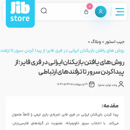
0
جیب استور
>
وبلاگ
>
روش های یافتن بازیکنان ایرانی در فری فایر؛ از پیدا کردن سرور تا ترفند
روش های یافتن بازیکنان ایرانی در فری فایر؛ از
پیدا کردن سرور تا ترفندهای ارتباطی
19 اردیبهشت 1405 17:41:15
واحد تولید محتوا
مقدمه :
پیدا کردن بازیکنان ایرانی در فری فایر، تجربه‌ی بازی تیمی را کاملاً متحول
می‌کند. با انتخاب سرور خاورمیانه، عضویت در گیلدهای فارسی‌زبان،