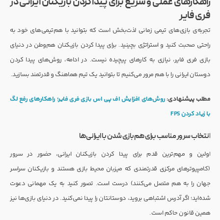
راهکارهای عملی و سریع برای پیدا کردن بازیکنان ایرانی در
فری فایر
تجربه‌ی بازی‌های تیمی زمانی لذت‌بخش است که بتوانید با هم‌تیمی‌های خود به
راحتی صحبت کنید و استراتژی بچینید. برای پیدا کردن بازیکنان هم‌وطن در دنیای
بازی فری فایر، نیازی به کارهای پیچیده نیست. در ادامه، روش‌های پیدا کردن
دوستان ایرانی را با هم مرور می‌کنیم تا بتوانید یک تیم هماهنگ و قدرتمند بسازید.
مطلب پیشنهادی:
روش‌های افزایش اف پی اس بازی فری فایر؛ راهکارهای رفع لگ
با زیاد کردن FPS
انتخاب سرور مناسب برای هم‌بازی شدن با ایرانی‌ها
اولین و مهم‌ترین قدم برای پیدا کردن بازیکنان ایرانی، حضور در سرور
(کامپیوترهای مرکزی قدرتمندی که میزبان محیط بازی هستند و بازیکنان سراسر
جهان را به هم متصل می‌کنند) درست است. تصور کنید به یک مهمانی دعوت
شده‌اید؛ اگر آدرس اشتباهی بروید، دوستانتان را پیدا نمی‌کنید. در دنیای بازی‌ها نیز
همین قانون حاکم است.