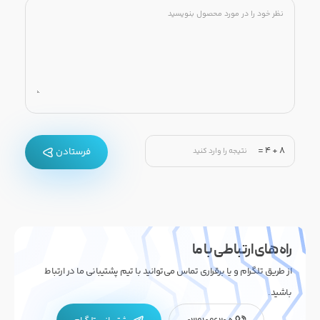
=
4
+
8
فرستادن
راه های ارتباطی با ما
از طریق تلگرام و یا برقراری تماس می‌توانید با تیم پشتیبانی ما در ارتباط
باشید.