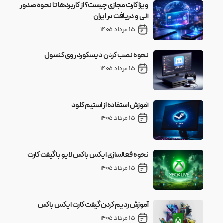
ویزا کارت مجازی چیست؟ از کاربردها تا نحوه صدور
آنی و دریافت در ایران
15 مرداد 1405
نحوه نصب کردن دیسکورد روی کنسول
15 مرداد 1405
آموزش استفاده از استیم کلود
15 مرداد 1405
نحوه فعالسازی ایکس باکس لایو با گیفت کارت
15 مرداد 1405
آموزش ردیم کردن گیفت کارت ایکس باکس
15 مرداد 1405