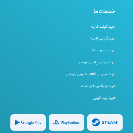
خدمات ما
خرید گیفت کارت
خرید آی پی ثابت
خرید جم و سکه
خرید یوسی پابجی موبایل
خرید سی پی کالاف دیوتی موبایل
خرید ویباکس فورتنایت
خرید بیت کوین