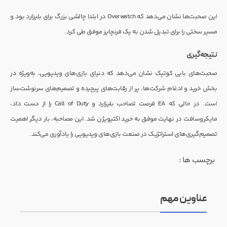
این صحبت‌ها نشان می‌دهد که Overwatch در ابتدا چالشی بزرگ برای بلیزارد بود و
مسیر سختی را برای تبدیل شدن به یک فرنچایز موفق طی کرد.
نتیجه‌گیری
صحبت‌های بابی کوتیک نشان می‌دهد که دنیای بازی‌های ویدیویی، به‌ویژه در
بخش خرید و ادغام شرکت‌ها، پر از رقابت‌های پیچیده و تصمیم‌های سرنوشت‌ساز
است. در حالی که EA فرصت تصاحب بلیزارد و Call of Duty را از دست داد،
مایکروسافت در نهایت موفق به خرید اکتیویژن شد. این مصاحبه، بار دیگر اهمیت
تصمیم‌گیری‌های استراتژیک در صنعت بازی‌های ویدیویی را یادآوری می‌کند.
برچسب ها :
عناوین مهم