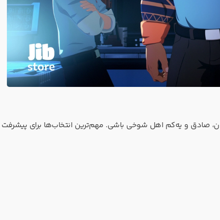
بون، صادق و یه‌کم اهل شوخی باشی. مهم‌ترین انتخاب‌ها برای پیشرفت را