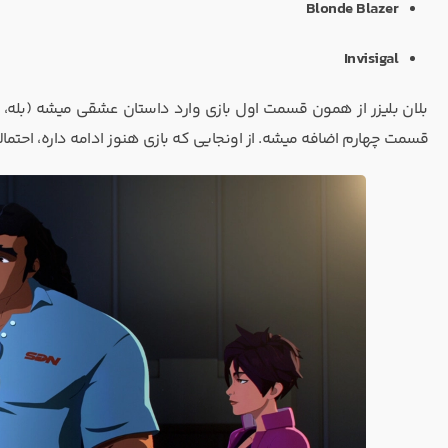
Blonde Blazer
Invisigal
بلان بلیزر از همون قسمت اول بازی وارد داستان عشقی میشه (بله،
قسمت چهارم اضافه میشه. از اونجایی که بازی هنوز ادامه داره، احتمالا