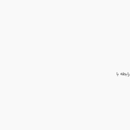
بطه با