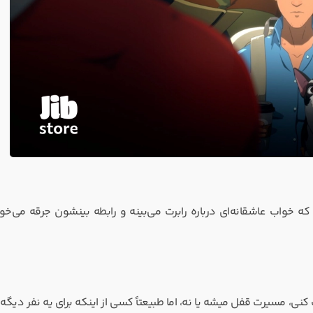
 خواب عاشقانه‌ای درباره رابرت می‌بینه و رابطه بینشون جرقه می‌خوره
کنی، مسیرت قفل میشه یا نه، اما طبیعتاً کسی از اینکه برای یه نفر دیگه