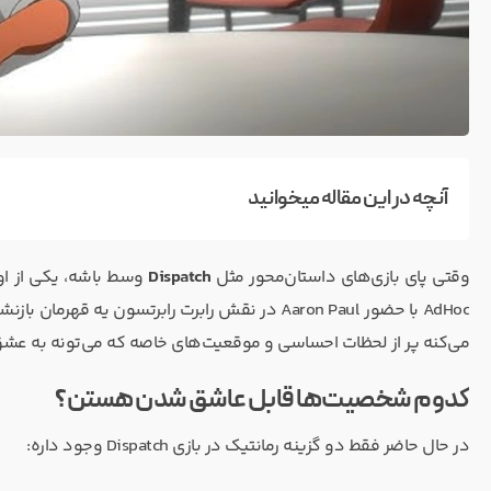
آنچه در این مقاله میخوانید
وقتی پای بازی‌های داستان‌محور مثل
Dispatch
وسط باشه، یکی از او
AdHoc با حضور Aaron Paul در نقش رابرت رابرتسون 
می‌کنه پر از لحظات احساسی و موقعیت‌های خاصه که می‌تونه به عش
کدوم شخصیت‌ها قابل عاشق شدن هستن؟
در حال حاضر فقط دو گزینه رمانتیک در بازی Dispatch وجود داره: