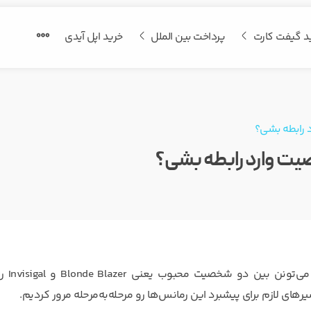
د گیفت کارت
پرداخت بین الملل
خرید اپل آیدی
در بازی داستان‌محور Dispatch با حضور 
های لازم برای پیشبرد این رمانس‌ها رو مرحله‌به‌مرحله مرور کردیم.