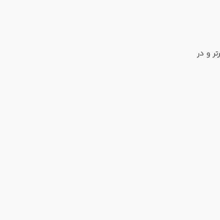
ر و در