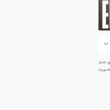
ی جدید
و مدیریت