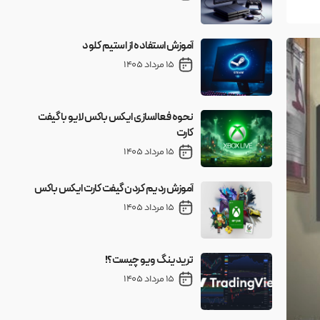
آموزش استفاده از استیم کلود
15 مرداد 1405
نحوه فعالسازی ایکس باکس لایو با گیفت
کارت
15 مرداد 1405
آموزش ردیم کردن گیفت کارت ایکس باکس
15 مرداد 1405
تریدینگ ویو چیست؟!
15 مرداد 1405