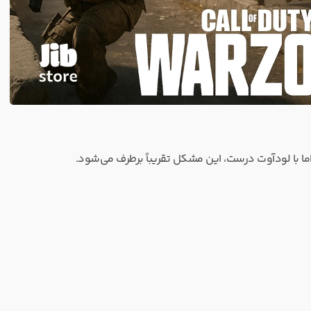
ما با لودآوت درست، این مشکل تقریباً برطرف می‌شود.