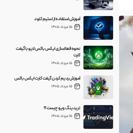
آموزش استفاده از استیم کلود
15 مرداد 1405
نحوه فعالسازی ایکس باکس لایو با گیفت
کارت
15 مرداد 1405
آموزش ردیم کردن گیفت کارت ایکس باکس
15 مرداد 1405
تریدینگ ویو چیست؟!
15 مرداد 1405