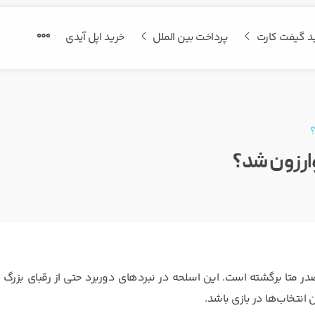
د گیفت کارت
پرداخت بین الملل
خرید اپل آیدی
د دوباره به صدر متا برگشته است. این اسلحه در نبردهای دوربرد حتی از رقبای بزرگ
 انتخاب‌ها در بازی باشد.