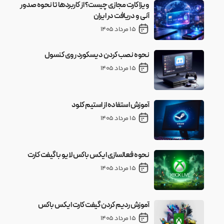
ویزا کارت مجازی چیست؟ از کاربردها تا نحوه صدور
آنی و دریافت در ایران
15 مرداد 1405
نحوه نصب کردن دیسکورد روی کنسول
15 مرداد 1405
آموزش استفاده از استیم کلود
15 مرداد 1405
نحوه فعالسازی ایکس باکس لایو با گیفت کارت
15 مرداد 1405
آموزش ردیم کردن گیفت کارت ایکس باکس
15 مرداد 1405