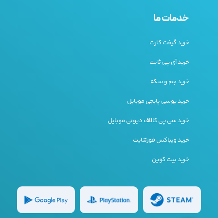
خدمات ما
خرید گیفت کارت
خرید آی پی ثابت
خرید جم و سکه
خرید یوسی پابجی موبایل
خرید سی پی کالاف دیوتی موبایل
خرید ویباکس فورتنایت
خرید بیت کوین