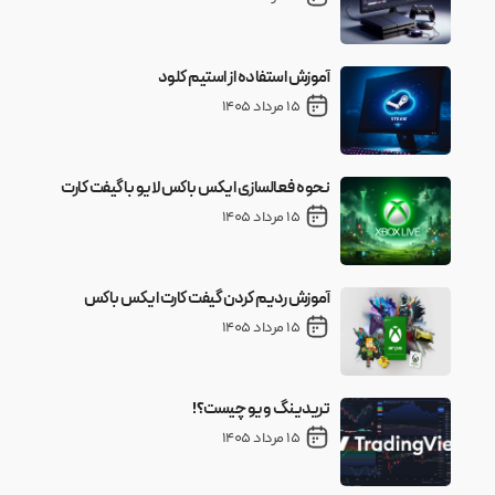
آموزش استفاده از استیم کلود
15 مرداد 1405
نحوه فعالسازی ایکس باکس لایو با گیفت کارت
15 مرداد 1405
آموزش ردیم کردن گیفت کارت ایکس باکس
15 مرداد 1405
تریدینگ ویو چیست؟!
15 مرداد 1405