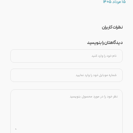
15 مرداد 1405
نظرات کاربران
دیدگاهتان را بنویسید