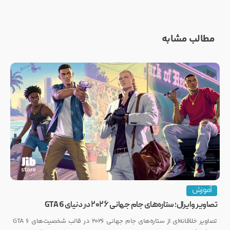
مطالب مشابه
آموزش
تصاویر وایرال؛ ستاره‌های جام جهانی ۲۰۲۶ در دنیای GTA 6
تصاویر خلاقانه‌ای از ستاره‌های جام جهانی ۲۰۲۶ در قالب شخصیت‌های GTA 6