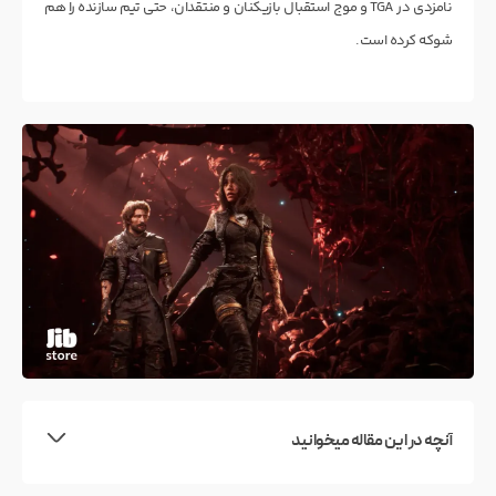
نامزدی در TGA و موج استقبال بازیکنان و منتقدان، حتی تیم سازنده را هم
شوکه کرده است.
آنچه در این مقاله میخوانید