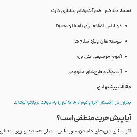
نسخه دیلاکس هم آیتم‌های بیشتری دارد:
دو لباس اضافه برای Hugh و Diana
پوسته‌های ویژه سلاح‌ها
آلبوم موسیقی متن بازی
آرت‌بوک و طرح‌های مفهومی
مقالات پیشنهادی
بحران در راکستار: اخراج تیم GTA 6 کار را به دولت بریتانیا کشاند
آیا پیش‌خرید منطقی است؟
اگر عاش