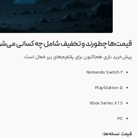
قیمت‌ها چطورند و تخفیف شامل چه کسانی می‌ش
پیش‌خرید بازی هم‌اکنون برای پلتفرم‌های زیر فعال است:
Nintendo Switch 2
PlayStation 5
Xbox Series X | S
PC
قیمت نسخه‌ها: