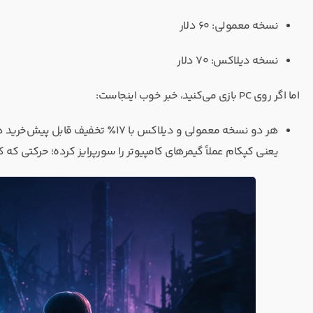
نسخه معمولی: ۶۰ دلار
نسخه دیلاکس: ۷۰ دلار
اما اگر روی PC بازی می‌کنید، خبر خوب اینجاست:
هر دو نسخه معمولی و دیلاکس با ۱۷٪ تخفیف قابل پیش‌خرید هستند.
یعنی کپکام عملاً گیمرهای کامپیوتر را سورپرایز کرده؛ حرکتی که ک