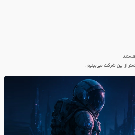
متر از این شرکت می‌بینیم.