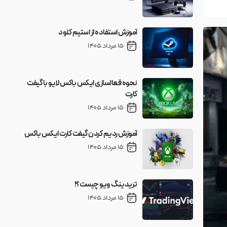
آموزش استفاده از استیم کلود
15 مرداد 1405
نحوه فعالسازی ایکس باکس لایو با گیفت
کارت
15 مرداد 1405
آموزش ردیم کردن گیفت کارت ایکس باکس
15 مرداد 1405
تریدینگ ویو چیست؟!
15 مرداد 1405