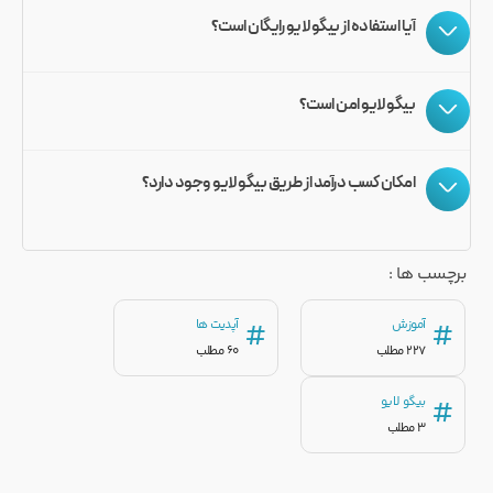
آیا استفاده از بیگو لایو رایگان است؟
بیگو لایو امن است؟
امکان کسب درآمد از طریق بیگو لایو وجود دارد؟
برچسب ها :
آموزش
آپدیت ها
#
#
227 مطلب
60 مطلب
بیگو لایو
#
3 مطلب