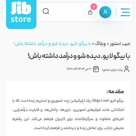
0
جیب استور
>
وبلاگ
>
با بیگو لایو، دیده شو و درآمد داشته باش!
با بیگو لایو، دیده شو و درآمد داشته باش!
21 تیر 1404 19:30:54
واحد تولید محتوا
مقدمه :
بیگو لایو (Bigo Live) یک اپلیکیشن چت تصویری و استریم زنده است که با
امکاناتی مانند فیلترهای تصویری، بازی‌ها، چالش‌ها، و قابلیت درآمدزایی،
تجربه‌ای متفاوت و سرگرم‌کننده برای کاربران فراهم می‌کند. این پلتفرم
محیطی جذاب برای تعامل زنده و دیده‌شدن فراهم کرده است.