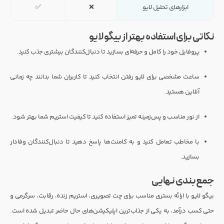
ابزارهای تحلیل لایو
❌
✅
نکاتی برای استفاده بهتر از بیگو لایو
پروفایل خود را کامل و حرفه‌ای بسازید تا دنبال‌کنندگان بیشتری جذب کنید.
ساعت مشخصی برای لایو رفتن انتخاب کنید تا کاربران شما بدانند چه زمانی
آنلاین هستید.
از نور مناسب و پس‌زمینه تمیز استفاده کنید تا کیفیت استریم شما بهتر شود.
با مخاطب تعامل کنید و به کامنت‌ها پاسخ دهید تا دنبال‌کنندگان وفادار
بسازید.
جمع‌بندی نهایی
بیگو لایو با ارائه بستری مناسب برای چت تصویری، استریم زنده، رقابت، سرگرمی و
حتی کسب درآمد، به یکی از جذاب‌ترین اپلیکیشن‌های حال حاضر تبدیل شده است.