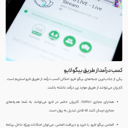
کسب درآمد از طریق بیگو لایو
یکی از جذاب‌ترین جنبه‌های بیگو لایو، امکان کسب درآمد از طریق لایو استریم است.
کاربران می‌توانند از طریق موارد زیر درآمد داشته باشند:
هدایای مجازی (Gifts): کاربران حاضر در لایو می‌توانند به شما هدیه‌های
مجازی ارسال کنند که قابل تبدیل به پول است.
الماس بیگو لایو: با خرید و دریافت الماس، می‌توان امکانات ویژه داخل برنامه