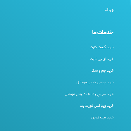
وبلاگ
خدمات ما
خرید گیفت کارت
خرید آی پی ثابت
خرید جم و سکه
خرید یوسی پابجی موبایل
خرید سی پی کالاف دیوتی موبایل
خرید ویباکس فورتنایت
خرید بیت کوین