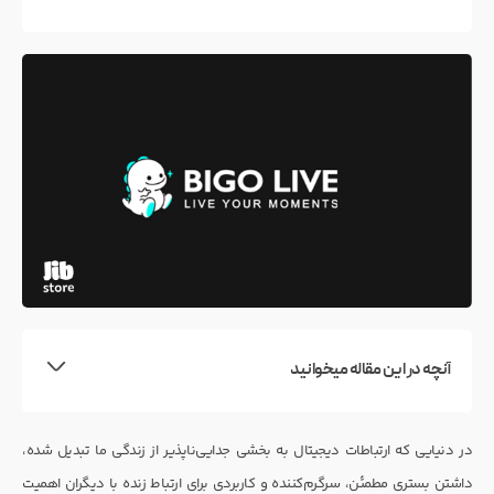
آنچه در این مقاله میخوانید
در دنیایی که ارتباطات دیجیتال به بخشی جدایی‌ناپذیر از زندگی ما تبدیل شده،
داشتن بستری مطمئن، سرگرم‌کننده و کاربردی برای ارتباط زنده با دیگران اهمیت