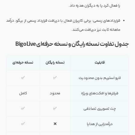
را فعال کرد یا به دیگران هدیه داد.
قراردادهای رسمی: برخی کاربران فعال با دریافت قرارداد رسمی از بیگو، درآمد
ماهانه ثابت نیز دریافت می‌کنند.
جدول تفاوت نسخه رایگان و نسخه حرفه‌ای Bigo Live
قابلیت
نسخه رایگان
نسخه حرفه‌ای
لایو استریم بدون محدودیت
✅
✅
فیلترها و افکت‌های ویژه
محدود
کامل
چت تصویری تصادفی
✅
✅
درآمدزایی از هدایا
❌
✅