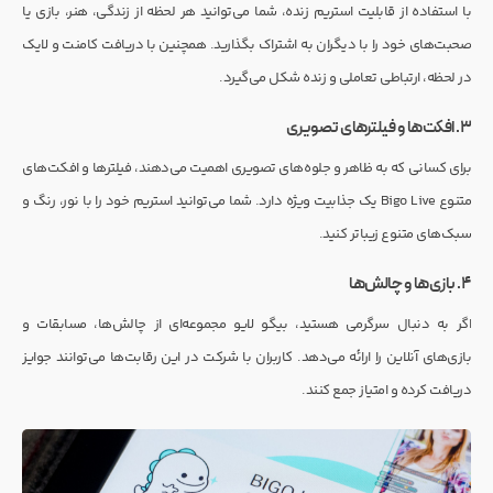
با استفاده از قابلیت استریم زنده، شما می‌توانید هر لحظه از زندگی، هنر، بازی یا
صحبت‌های خود را با دیگران به اشتراک بگذارید. همچنین با دریافت کامنت و لایک
در لحظه، ارتباطی تعاملی و زنده شکل می‌گیرد.
۳. افکت‌ها و فیلترهای تصویری
برای کسانی که به ظاهر و جلوه‌های تصویری اهمیت می‌دهند، فیلترها و افکت‌های
متنوع Bigo Live یک جذابیت ویژه دارد. شما می‌توانید استریم خود را با نور، رنگ و
سبک‌های متنوع زیباتر کنید.
۴. بازی‌ها و چالش‌ها
اگر به دنبال سرگرمی هستید، بیگو لایو مجموعه‌ای از چالش‌ها، مسابقات و
بازی‌های آنلاین را ارائه می‌دهد. کاربران با شرکت در این رقابت‌ها می‌توانند جوایز
دریافت کرده و امتیاز جمع کنند.