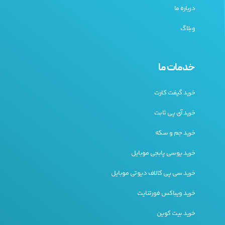
درباره ما
وبلاگ
خدمات ما
خرید گیفت کارت
خرید آی پی ثابت
خرید جم و سکه
خرید یوسی پابجی موبایل
خرید سی پی کالاف دیوتی موبایل
خرید ویباکس فورتنایت
خرید بیت کوین