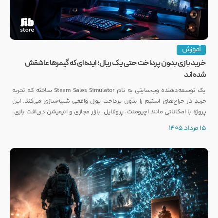
آموزش
خرید بازی بدون پرداخت حتی یک ریال؛ ایده‌ای که گیمرها عاشقش
شده‌اند
یک توسعه‌دهنده وب‌سایتی به نام Steam Sales Simulator ساخته که تجربه
خرید در حراج‌های استیم را بدون پرداخت پول واقعی شبیه‌سازی می‌کند. این
پروژه با امکاناتی مانند اچیومنت، پروفایل، بازار مجازی و انیمیشن دریافت بازی،
توجه بسیاری از گیمرها را به خود جلب کرده است.
15 مرداد 1405