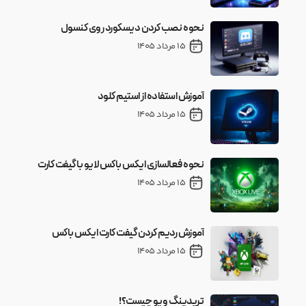
نحوه نصب کردن دیسکورد روی کنسول
15 مرداد 1405
آموزش استفاده از استیم کلود
15 مرداد 1405
نحوه فعالسازی ایکس باکس لایو با گیفت کارت
15 مرداد 1405
آموزش ردیم کردن گیفت کارت ایکس باکس
15 مرداد 1405
تریدینگ ویو چیست؟!