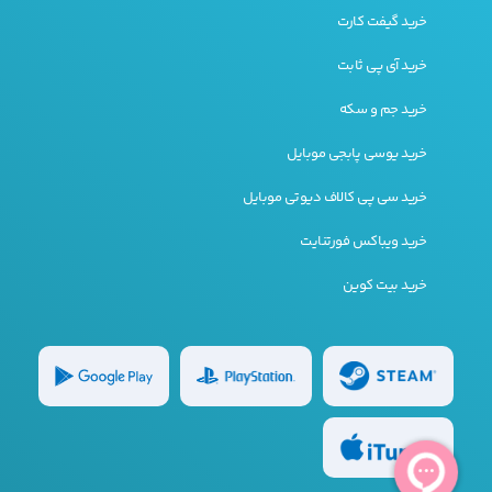
خرید گیفت کارت
خرید آی پی ثابت
خرید جم و سکه
خرید یوسی پابجی موبایل
خرید سی پی کالاف دیوتی موبایل
خرید ویباکس فورتنایت
خرید بیت کوین