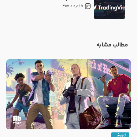
15 مرداد 1405
مطالب مشابه
آموزش