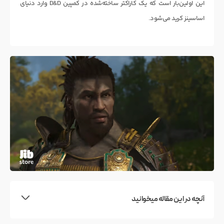
این اولین‌بار است که یک کاراکتر ساخته‌شده در کمپین D&D وارد دنیای
اساسینز کرید می‌شود.
آنچه در این مقاله میخوانید