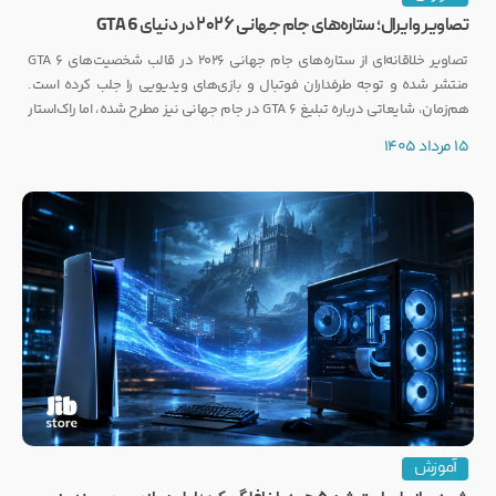
تصاویر وایرال؛ ستاره‌های جام جهانی ۲۰۲۶ در دنیای GTA 6
تصاویر خلاقانه‌ای از ستاره‌های جام جهانی ۲۰۲۶ در قالب شخصیت‌های GTA 6
منتشر شده و توجه طرفداران فوتبال و بازی‌های ویدیویی را جلب کرده است.
هم‌زمان، شایعاتی درباره تبلیغ GTA 6 در جام جهانی نیز مطرح شده، اما راک‌استار
هنوز واکنشی رسمی نشان نداده است.
15 مرداد 1405
آموزش