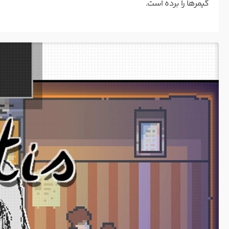
گیمرها را برده است.