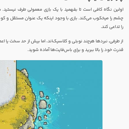
اولین نگاه کافی است تا بفهمید با یک بازی معمولی طرف نیستید. ه
را تداعی کند.
از طرفی، نبردها هرچند نوبتی و کلاسیک‌اند، اما بیش از حد سخت یا اعص
قدرت خود را بالا ببرید و برای باس‌فایت‌ها آماده شوید.