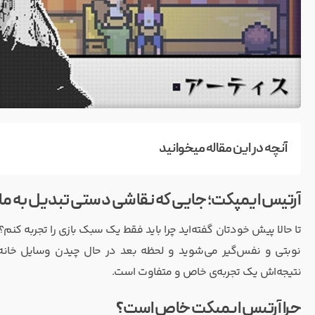
آنچه در این مقاله میخوانید
آرتیس ایمپکت؛ جایی که نقاشی دستی تبدیل به م
تا حالا پیش خودتان گفته‌اید چرا باید فقط یک سبک بازی را تجربه کنم؟
نوبتی و نفس‌گیر می‌شوید و لحظه بعد در حال چیدن وسایل خانه 
نتیجه‌اش یک تجربه‌ی خاص و متفاوت است.
چرا آرتیس ایمپکت خاص است؟