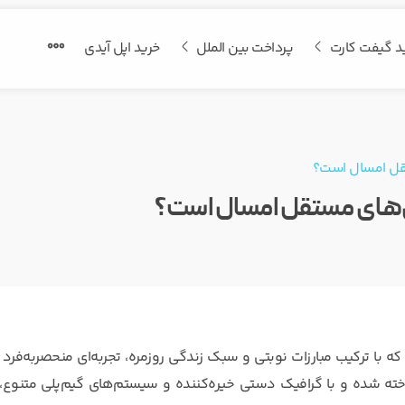
د گیفت کارت
پرداخت بین الملل
خرید اپل آیدی
تقل امسال است؟
ی‌های مستقل امسال است؟
 ترکیب مبارزات نوبتی و سبک زندگی روزمره، تجربه‌ای منحصر‌به‌فرد ار
 شده و با گرافیک دستی خیره‌کننده و سیستم‌های گیم‌پلی متنوع،