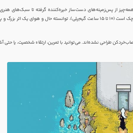
مه‌چیز از پس‌زمینه‌های دست‌ساز خیره‌کننده گرفته تا سبک‌های هنری 
چشم را میخکوب می‌کند. بازی با وجود اینکه یک عنوان مستقل و کوچک است (۱۰ تا ۱۵ ساعت گیم‌پلی)، توانسته حال و هوای یک اثر
اب‌خردکن طراحی نشده‌اند. می‌توانید با تمرین، ارتقاء شخصیت، یا حتی آش