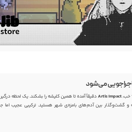
اجراجویی می‌شود
 خب،
Artis Impact
دقیقاً آمده تا همین کلیشه را بشکند. یک لحظه درگیر 
و گشت‌وگذار بین آدم‌های بامزه‌ی شهر هستید. ترکیبی عجیب اما ج