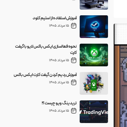
آموزش استفاده از استیم کلود
15 مرداد 1405
نحوه فعالسازی ایکس باکس لایو با گیفت
کارت
15 مرداد 1405
آموزش ردیم کردن گیفت کارت ایکس باکس
15 مرداد 1405
تریدینگ ویو چیست؟!
15 مرداد 1405