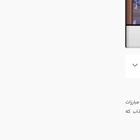
مبارزات
ذاب که