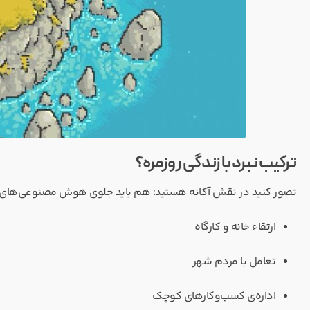
ترکیب نبرد با زندگی روزمره؟
تصور کنید در نقش آکانه هستید؛ هم باید جلوی هوش مصنوعی‌های در
ارتقاء خانه و کارگاه
تعامل با مردم شهر
اداره‌ی کسب‌وکارهای کوچک