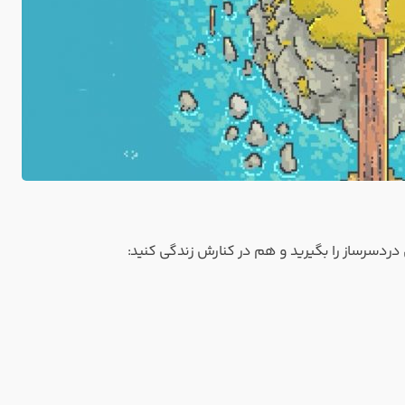
دسرساز را بگیرید و هم در کنارش زندگی کنید: