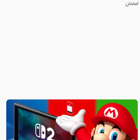
جربه‌ای است که ارزش امتحان