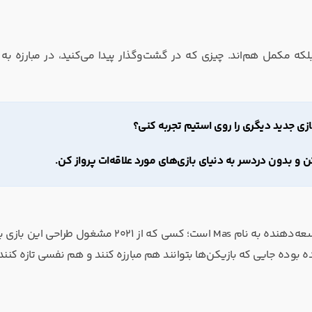
که مکمل هم‌اند. چیزی که در گشت‌وگذار پیدا می‌کنید، در مبارزه به 
ن و بدون دردسر به دنیای بازی‌های مورد علاقه‌ات پرواز کن.
جالب است بدانید که تمام این دنیا و جزئیاتش حاصل کار تنها یک توسعه‌دهنده به نام Mas است؛ کسی که از ۲۰۲۱ 
ده جایی که بازیکن‌ها بتوانند هم مبارزه کنند و هم نفسی تازه کنند.