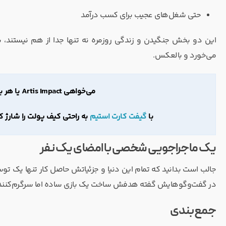
حتی شغل‌های عجیب برای کسب درآمد
این دو بخش جنگیدن و زندگی روزمره نه تنها جدا از هم نیستند، بل
می‌خورد و بالعکس.
می‌خواهی Artis Impact یا هر بازی جدید دیگری را روی استیم تجربه کنی؟
با
گیفت کارت استیم
به راحتی کیف پولت را شارژ ک
یک ماجراجویی شخصی با امضای یک نفر
در گفت‌وگوهایش گفته هدفش ساخت یک بازی ساده اما سرگرم‌کننده بو
جمع‌بندی