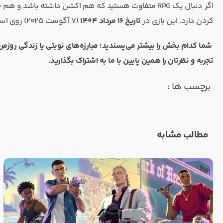
کردن دارد. این بازی در
تاریخ ۱۶ مرداد ۱۴۰۴
(۷ آگوست ۲۰۲۵) روی استیم منتشر شده و فعلاً خبری از نسخه کنسولی نیست.
شما کدام بخش را بیشتر می‌پسندید؛ مبارزه‌های نوبتی یا زندگی روزمره
تجربه و نظرتان را همین پایین با ما به اشتراک بگذارید.
برچسب ها :
مطالب مشابه