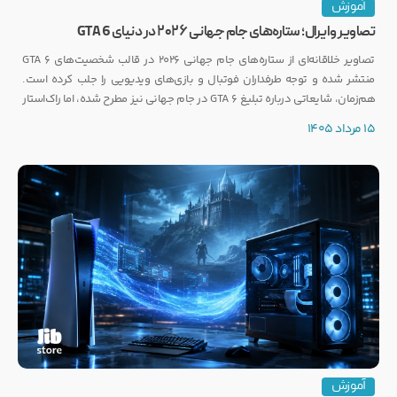
آموزش
تصاویر وایرال؛ ستاره‌های جام جهانی ۲۰۲۶ در دنیای GTA 6
تصاویر خلاقانه‌ای از ستاره‌های جام جهانی ۲۰۲۶ در قالب شخصیت‌های GTA 6
منتشر شده و توجه طرفداران فوتبال و بازی‌های ویدیویی را جلب کرده است.
هم‌زمان، شایعاتی درباره تبلیغ GTA 6 در جام جهانی نیز مطرح شده، اما راک‌استار
هنوز واکنشی رسمی نشان نداده است.
15 مرداد 1405
آموزش