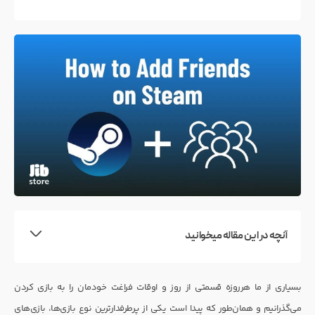
آنچه در این مقاله میخوانید
بسیاری از ما هرروزه قسمتی از روز و اوقات فراغت خودمان را به بازی کردن
می‌گذرانیم و همان‌طور که پیدا است یکی از پرطرفدارترین نوع بازی‌ها، بازی‌های