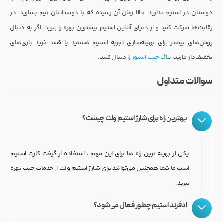
دوستان در استیم ندارید. حالا زمان آن رسیده که با دوستانتان تیم بسازید، در
رقابت‌ها شرکت کنید و از دنیای آنلاین استیم بیشترین بهره را ببرید. اگر به دنبال
روش‌های بیشتر برای بهینه‌سازی تجربه استیم هستید یا قصد خرید بازی‌های
تخفیف‌دار دارید، ب
لاگ جیب استور
را دنبال کنید.
سوالات متداول
بهترین راه برای شارژ استیم ولت چیست؟
یکی از بهینه ترین راه ها برای این مهم ، استفاده از گیفت کارت استیم
است ما شما همچنین می‌توانید برای شارژ استیم ولت از خدمات جیب بهره
ببرید.
ادفرند استیم چطور فعال می‌شود؟