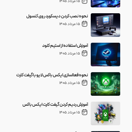
15 مرداد 1405
نحوه نصب کردن دیسکورد روی کنسول
15 مرداد 1405
آموزش استفاده از استیم کلود
15 مرداد 1405
نحوه فعالسازی ایکس باکس لایو با گیفت کارت
15 مرداد 1405
آموزش ردیم کردن گیفت کارت ایکس باکس
15 مرداد 1405