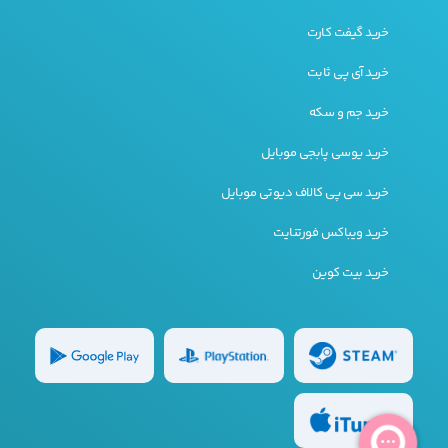
خرید گیفت کارت
خرید آی پی ثابت
خرید جم و سکه
خرید یوسی پابجی موبایل
خرید سی پی کالاف دیوتی موبایل
خرید ویباکس فورتنایت
خرید بیت کوین