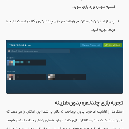
استیم دوباره وارد بازی شوید.
پس از اد کردن دوستان، می‌توانید هر بازی چندنفره‌ای را که در لیست دارید با
آن‌ها تجربه کنید.
تجربه بازی چندنفره بدون هزینه
استفاده از قابلیت اد فرند بدون پرداخت ۵ دلار، به شما این امکان را می‌دهد که
بدون محدودیت با دوستانتان بازی کنید و وارد فضای رقابتی جذاب استیم شوید.
این روش هم برای گیمرهای حرفه‌ای و هم کاربران تازه‌کار کاربردی است و شما را از