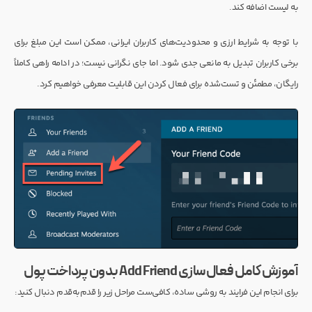
به لیست اضافه کند.
با توجه به شرایط ارزی و محدودیت‌های کاربران ایرانی، ممکن است این مبلغ برای
برخی کاربران تبدیل به مانعی جدی شود. اما جای نگرانی نیست؛ در ادامه راهی کاملاً
رایگان، مطمئن و تست‌شده برای فعال کردن این قابلیت معرفی خواهیم کرد.
آموزش کامل فعال‌سازی Add Friend بدون پرداخت پول
برای انجام این فرایند به روشی ساده، کافی‌ست مراحل زیر را قدم‌به‌قدم دنبال کنید: