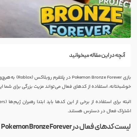
آنچه در این مقاله میخوانید
بازی ze Forever
خوشبختانه، استفاده از کدهای فعال می‌تواند مزیت بزرگی برای شما ایج
اشتراک فعال در دسترس هستند.
لیست کدهای فعال در Pokemon Bronze Forever