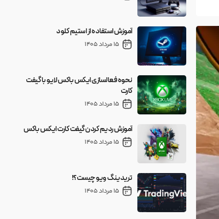
آموزش استفاده از استیم کلود
15 مرداد 1405
نحوه فعالسازی ایکس باکس لایو با گیفت
کارت
15 مرداد 1405
آموزش ردیم کردن گیفت کارت ایکس باکس
15 مرداد 1405
تریدینگ ویو چیست؟!
15 مرداد 1405