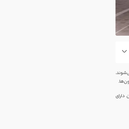
بع می‌شوند.
ن‌ها.
 کاربران دارای