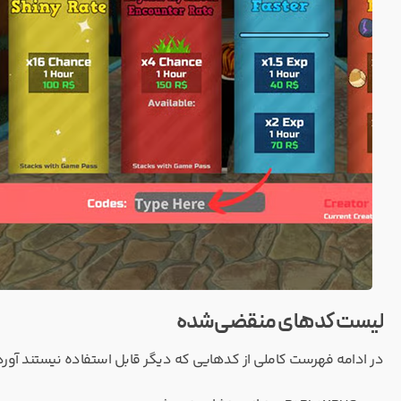
لیست کدهای منقضی‌شده
در ادامه فهرست کاملی از کدهایی که دیگر قابل استفاده نیستند آو