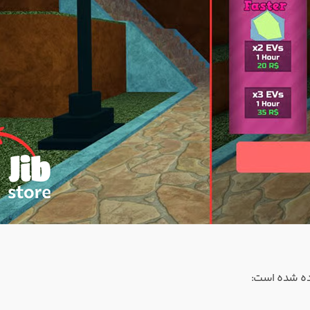
رده شده است: