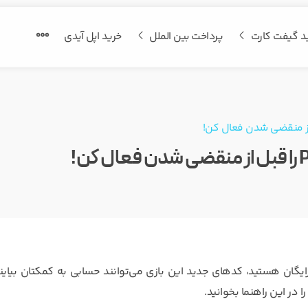
د گیفت کارت
پرداخت بین الملل
خرید اپل آیدی
بع بیشتر و آیتم‌های رایگان هستید، کدهای جدید این بازی می‌توانند حسابی به کمکتان بیاین
در این راهنما بخوانید.